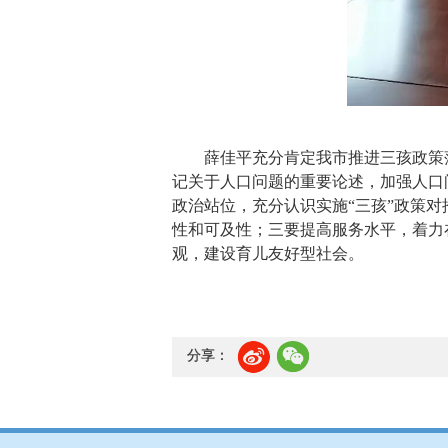
薛佳平充分肯定我市推进三孩政策
记关于人口问题的重要论述，加强人口
政治站位，充分认识实施“三孩”政策
性和可及性；三要提高服务水平，着力
观，建设育儿友好型社会。
分享：