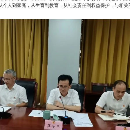
，从个人到家庭，从生育到教育，从社会责任到权益保护，与相关