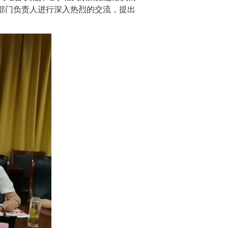
部门负责人进行深入热烈的交流，提出