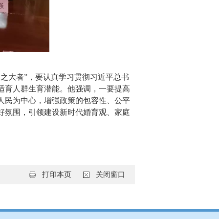
国之大者”，要认真学习贯彻习近平总书
适育人群生育潜能。他强调，一要提高
人民为中心，增强政策的包容性、公平
好氛围，引领建设新时代婚育观、家庭
打印本页
关闭窗口