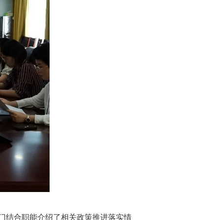
门结合职能介绍了相关政策推进落实情