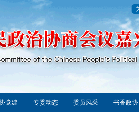
协党建
专委动态
委员风采
书香政协