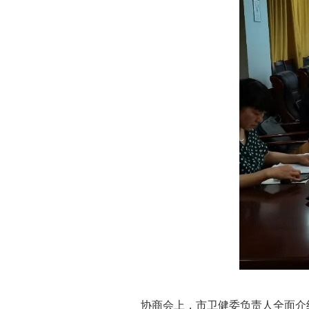
协商会上，市卫健委负责人全面介