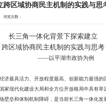
立跨区域协商民主机制的实践与思
浏览次数：
长三角一体化背景下探索建立
跨区域协商民主机制的实践与思考
——以平湖市政协为例
经济最具活力、开放程度最高、创新能力最强的
国家现代化建设大局和全方位开放格局中具有举
场壁垒和体制机制障碍，是当前长三角一体化发