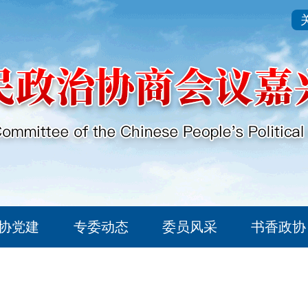
协党建
专委动态
委员风采
书香政协