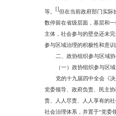
[
]
等。
但在当前政府部门实际
数
停留在省级层面，
基层和一
主体，社会参与的壁垒还未完
参与区域治理的积极性和意识
二、政协组织参与区域协
（一）政协组织参与区域
党的十九届四中全会《决
党委领导、政府负责、民主协
责、人人尽责、人人享有的社
社会治理体系，并置于“党委