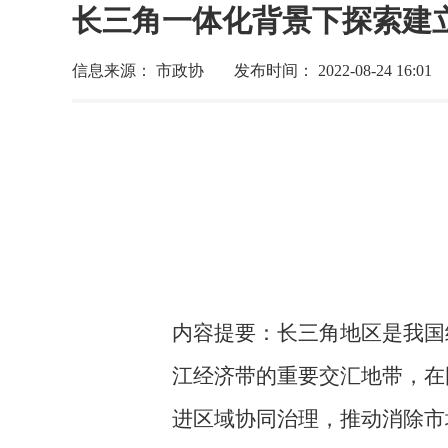
长三角一体化背景下探索建
信息来源： 市政协
发布时间： 2022-08-24 16:01
内容提要：
长三角地区是我国
江经济带的重要交汇地带，在
进区域协同治理，推动消除市