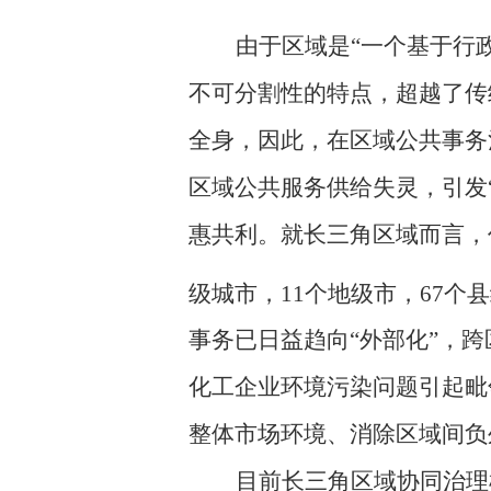
由于区域是
“一个基于行
不可分割性的特点，超越了传
全身，因此，在区域公共事务
区域公共服务供给失灵，引发
惠共利。就长三角区域而言，
级城市，11个地级市，67个
事务已日益趋向“外部化”，
化工企业环境污染问题引起毗
整体市场环境、消除区域间负
目前长三角区域协同治理