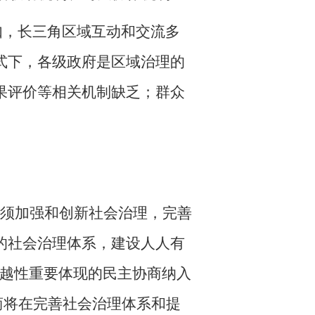
如，
长三角区域互动和交流多
式下，各级政府是区域治理的
果评价等相关机制缺乏；群众
必须加强和创新社会治理，完善
的社会治理体系，建设人人有
优越性重要体现的民主协商纳入
商将在完善社会治理体系和提