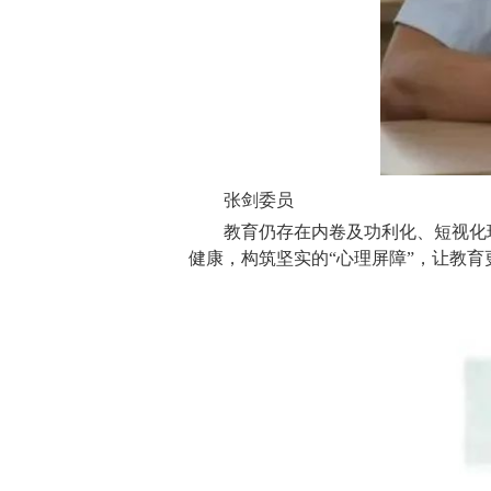
张剑委员
教育仍存在内卷及功利化、短视化
健康，构筑坚实的“心理屏障”，让教育