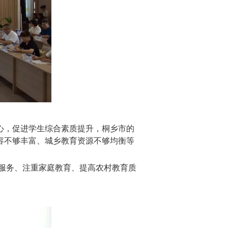
初心，促进学生综合素质提升，桐乡市的
内容不够丰富、城乡教育资源不够均衡等
服务、注重家庭教育、提高农村教育质