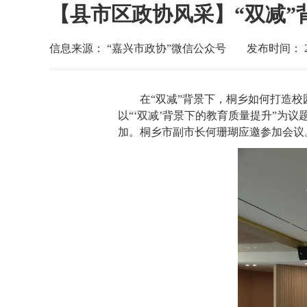
【县市区政协风采】“双减”
信息来源： “嘉兴市政协”微信公众号
发布时间： 202
在“双减”背景下，桐乡如何打造
以“‘双减’背景下的教育质量提升”为
加。桐乡市副市长何珊瑚应邀参加会议