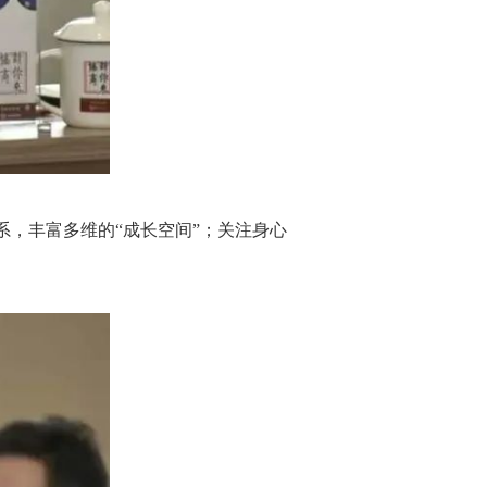
系，丰富多维的“成长空间”；关注身心