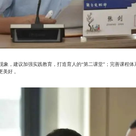
现象，建议加强实践教育，打造育人的“第二课堂”；完善课程体
更美好 。