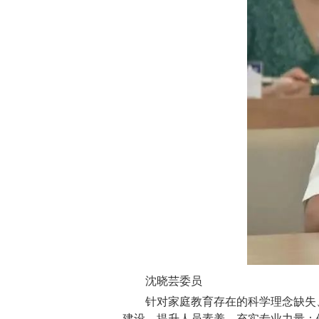
沈晓芸委员
针对家庭教育存在的科学理念缺失
建设，提升人员素养，充实专业力量；