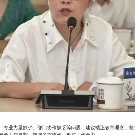
、专业力量缺少、部门协作缺乏等问题，建议端正教育理念，坚
健全工作机制，加强多方协作，形成工作合力。