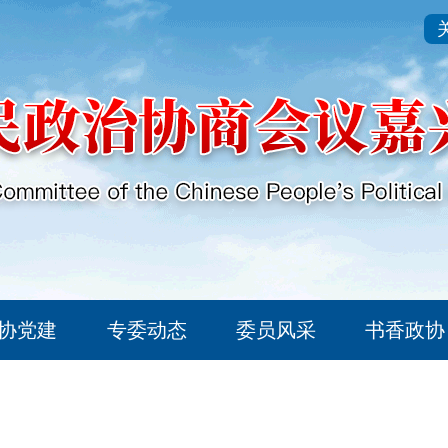
协党建
专委动态
委员风采
书香政协