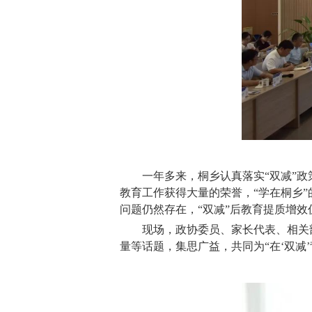
一年多来，桐乡认真落实“双减”
教育工作获得大量的荣誉，“学在桐乡
问题仍然存在，“双减”后教育提质增效
现场，政协委员、家长代表、相关
量等话题，集思广益，共同为“在‘双减