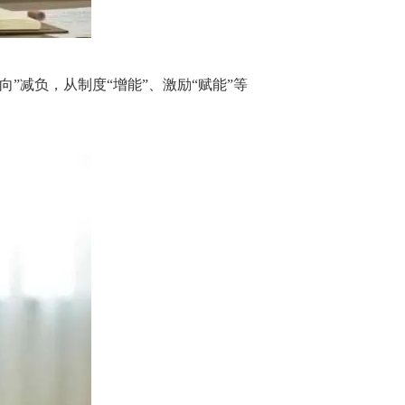
”减负，从制度“增能”、激励“赋能”等