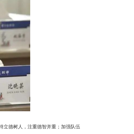
持立德树人，注重德智并重；加强队伍