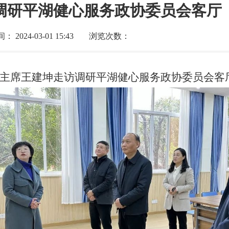
调研平湖健心服务政协委员会客厅
2024-03-01 15:43
浏览次数：
协主席王建坤走访调研平湖健心服务政协委员会客