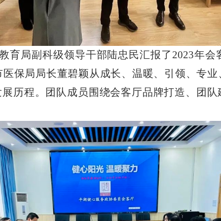
育局副科级领导干部陆忠民汇报了2023年会客
市医保局局长董碧颖从成长、温暖、引领、专业
和发展历程。团队成员围绕会客厅品牌打造、团队