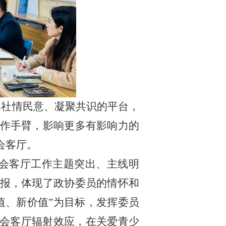
集社情民意、凝聚共识的平台，
作手臂，影响更多有影响力的
会客厅。
会客厅工作主题突出、主线明
报，体现了政协委员的情怀和
值、新价值”为目标，发挥委员
”会客厅辐射效应，在关爱青少