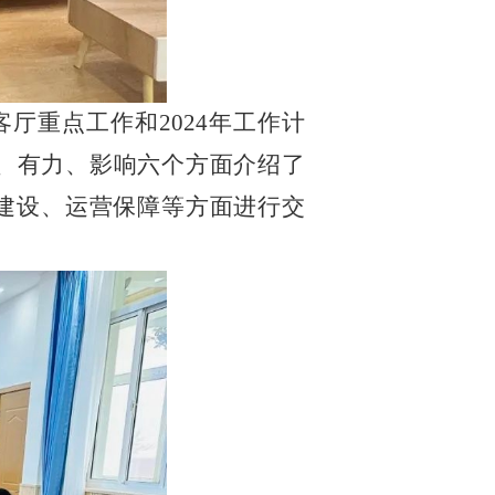
厅重点工作和2024年工作计
、有力、影响六个方面介绍了
建设、运营保障等方面进行交