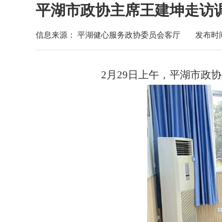
平湖市政协主席王建坤走访
信息来源： 平湖健心服务政协委员会客厅
发布时间： 
2月29日上午，平湖市政