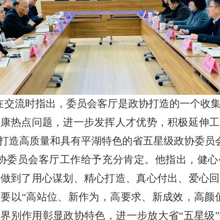
在交流时指出，委员会客厅是政协打造的一个收
健康热点问题，进一步发挥人才优势，积极延伸工
打造高质量和具有平湖特色的省五星级政协委员
协委员会客厅工作给予充分肯定。他指出，健心
正做到了用心谋划、精心打造、真心付出、爱心回
要以“高站位、新作为，高要求、新成效，高颜
界别作用彰显政协特色，进一步放大省“五星级