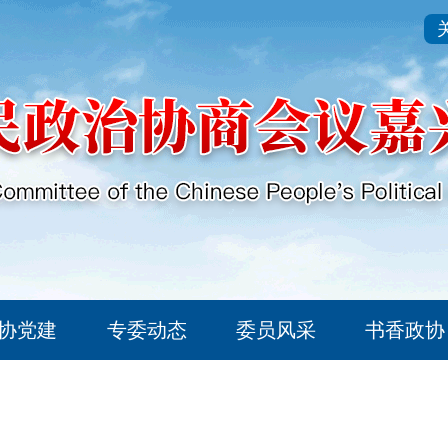
协党建
专委动态
委员风采
书香政协