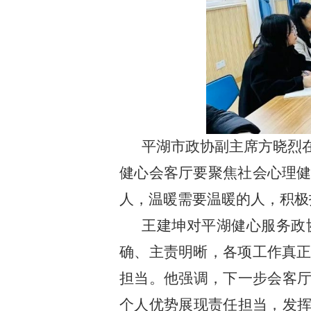
平湖市政协副主席方晓烈
健心会客厅要聚焦社会心理
人，温暖需要温暖的人，积极
王建坤对平湖健心服务政
确、主责明晰，各项工作真
担当。他强调，下一步会客厅
个人优势展现责任担当，发挥