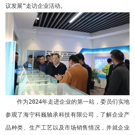
议发展”走访企业活动。
作为2024年走进企业的第一站，委员们实地
参观了海宁科巍轴承科技有限公司，
了解企业产
品种类、生产工艺以及市场销售情况，并就企业