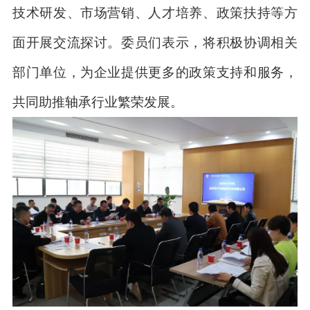
技术研发、市场营销、人才培养、政策扶持等方
面开展交流探讨。委员们表示，将积极协调相关
部门单位，为企业提供更多的政策支持和服务，
共同助推轴承行业繁荣发展。