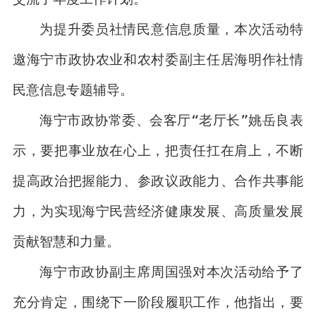
为提升委员社情民意信息质量，本次活动特
邀海宁市政协农业和农村委副主任居海明作社情
民意信息专题辅导。
海宁市政协常委、会客厅“老厅长”姚岳良表
示，要把事业放在心上，把责任扛在肩上，不断
提高政治把握能力、参政议政能力、合作共事能
力，为实现海宁民营经济健康发展、高质量发展
贡献智慧和力量。
海宁市政协副主席周国强对本次活动给予了
充分肯定，围绕下一阶段履职工作，他指出，要