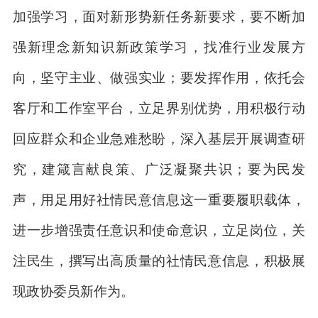
加强学习，面对新形势新任务新要求，要不断加
强新理念新知识新政策学习，找准行业发展方
向，坚守主业、做强实业；要发挥作用，依托会
客厅和工作室平台，立足界别优势，用积极行动
回应群众和企业急难愁盼，深入基层开展调查研
究，建箴言献良策、广泛凝聚共识；要为民发
声，用足用好社情民意信息这一重要履职载体，
进一步增强责任意识和使命意识，立足岗位，关
注民生，撰写出高质量的社情民意信息，积极展
现政协委员新作为。