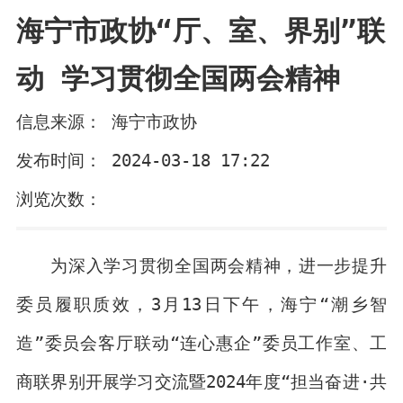
海宁市政协“厅、室、界别”联
动 学习贯彻全国两会精神
信息来源： 海宁市政协
发布时间： 2024-03-18 17:22
浏览次数：
为深入学习贯彻全国两会精神，进一步提升
委员履职质效，3月13日下午，海宁“潮乡智
造”委员会客厅联动“连心惠企”委员工作室、工
商联界别开展学习交流暨2024年度“担当奋进·共