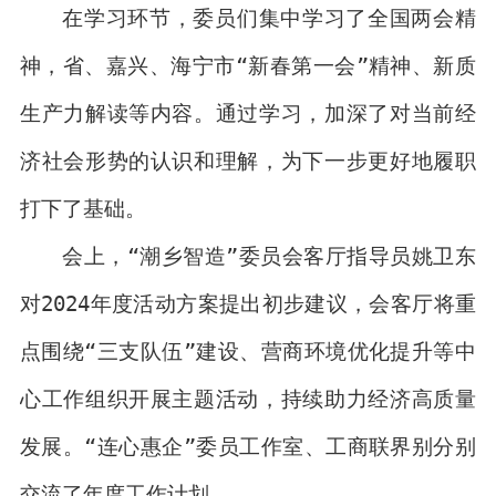
在学习环节，委员们集中学习了全国两会精
神，省、嘉兴、海宁市“新春第一会”精神、新质
生产力解读等内容。通过学习，加深了对当前经
济社会形势的认识和理解，为下一步更好地履职
打下了基础。
会上，“潮乡智造”委员会客厅指导员姚卫东
对2024年度活动方案提出初步建议，会客厅将重
点围绕“三支队伍”建设、营商环境优化提升等中
心工作组织开展主题活动，持续助力经济高质量
发展。“连心惠企”委员工作室、工商联界别分别
交流了年度工作计划。