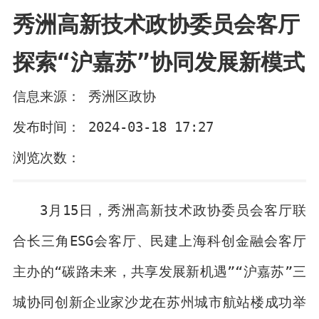
秀洲高新技术政协委员会客厅
探索“沪嘉苏”协同发展新模式
信息来源： 秀洲区政协
发布时间： 2024-03-18 17:27
浏览次数：
3月15日，秀洲高新技术政协委员会客厅联
合长三角ESG会客厅、民建上海科创金融会客厅
主办的“碳路未来，共享发展新机遇”“沪嘉苏”三
城协同创新企业家沙龙在苏州城市航站楼成功举