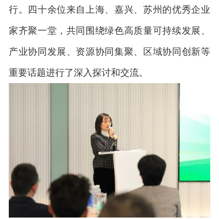
行。四十余位来自上海、嘉兴、苏州的优秀企业
家齐聚一堂，共同围绕绿色高质量可持续发展、
产业协同发展、资源协同集聚、区域协同创新等
重要话题进行了深入探讨和交流。