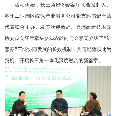
活动伊始，长三角ESG会客厅联合发起人、
苏州工业园区综保产业服务公司党支部书记唐蕴
代表联合主办方发表欢迎致辞。秀洲高新技术政
协委员会客厅牵头委员农静向与会嘉宾介绍了“沪
嘉苏”三城协同发展的长效机制，共同期望以此为
契机，开启长三角一体化深度融合的新篇章。