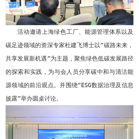
活动邀请上海绿色工厂、能源管理体系以及
碳足迹领域的资深专家杜建飞博士以“碳路未来，
共享发展新机遇”为主题，聚焦绿色低碳发展路径
的探索和实践，为与会人员分享碳中和与清洁能
源领域的前沿观点。并围绕“ESG数据治理及信息
披露”举办圆桌讨论。