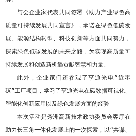
与会企业家代表共同签署《助力产业绿色高
质量可持续发展共同宣言》，承诺在绿色低碳发
展、能源结构转型、科技创新等方面共同努力，
探索绿色低碳发展的未来之路，为实现高质量可
持续发展和创造新机遇贡献智慧和力量。
此外，企业家们还参观了亨通光电“近零
碳”工厂项目，学习了亨通光电在碳数据可视化、
智能化创新应用以及绿色发展方面的经验。
本次活动是秀洲高新技术政协委员会客厅在
助力长三角一体化发展上的一次探索，以“共谋、