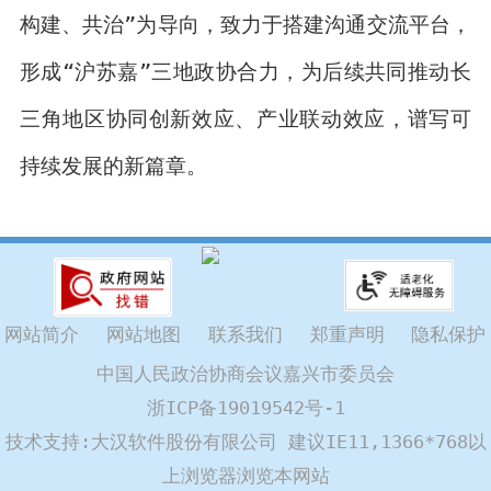
构建、共治”为导向，致力于搭建沟通交流平台，
形成“沪苏嘉”三地政协合力，为后续共同推动长
三角地区协同创新效应、产业联动效应，谱写可
持续发展的新篇章。
网站简介
网站地图
联系我们
郑重声明
隐私保护
中国人民政治协商会议嘉兴市委员会
浙ICP备19019542号-1
技术支持:大汉软件股份有限公司 建议IE11,1366*768以
上浏览器浏览本网站