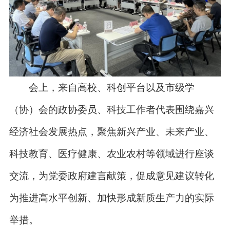
会上，来自高校、科创平台以及市级学
（协）会的政协委员、科技工作者代表围绕嘉兴
经济社会发展热点，聚焦新兴产业、未来产业、
科技教育、医疗健康、农业农村等领域进行座谈
交流，为党委政府建言献策，促成意见建议转化
为推进高水平创新、加快形成新质生产力的实际
举措。