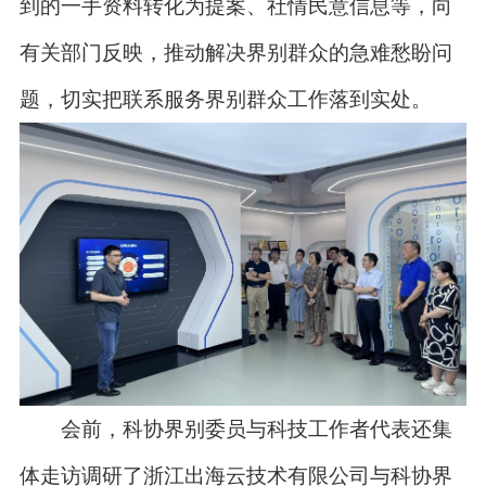
到的一手资料转化为提案、社情民意信息等，向
有关部门反映，推动解决界别群众的急难愁盼问
题，切实把联系服务界别群众工作落到实处。
会前，科协界别委员与科技工作者代表还集
体走访调研了浙江出海云技术有限公司与科协界