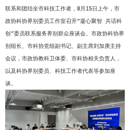
联系和团结全市科技工作者，8月15日上午，市
政协科协界别委员工作室召开“凝心聚智 共话科
创”委员联系服务界别群众座谈会。市政协科协界
别组长、市科协党组副书记、副主席刘加庚主持
会议，市政协教科卫体委、市科协相关负责人，
以及科协界别委员、科技工作者代表等参加座
谈。