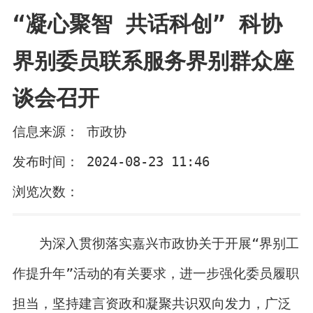
“凝心聚智 共话科创” 科协
界别委员联系服务界别群众座
谈会召开
信息来源： 市政协
发布时间： 2024-08-23 11:46
浏览次数：
为深入贯彻落实嘉兴市政协关于开展“界别工
作提升年”活动的有关要求，进一步强化委员履职
担当，坚持建言资政和凝聚共识双向发力，广泛