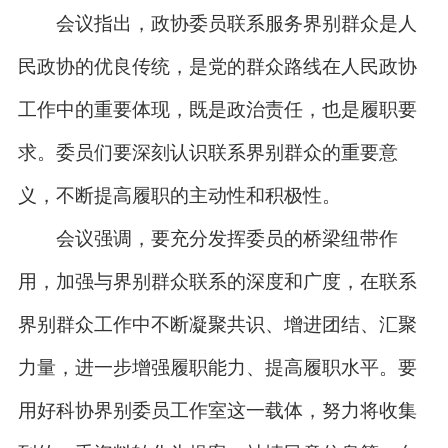
会议指出，政协委员联系服务界别群众是人
民政协的优良传统，是党的群众路线在人民政协
工作中的重要体现，既是政治责任，也是履职要
求。委员们要深刻认识联系界别群众的重要意
义，不断提高履职的主动性和积极性。
会议强调，要充分发挥委员的桥梁纽带作
用，加强与界别群众联系的深度和广度，在联系
界别群众工作中不断凝聚共识、增进团结、汇聚
力量，进一步增强履职能力、提高履职水平。要
用好科协界别委员工作室这一载体，努力将收集