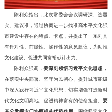
陈利众指出，此次常委会会议调研深、选题
实、建议准，通过协商进一步找准高水平文化强
市建设中存在的堵点、卡点，并提出了一系列具
有针对性、前瞻性、操作性的意见建议，为助推
文化建设、促进共同富裕献计出力。
陈利众强调，
要深刻领悟习近平文化思想，
在落实中央部署、坚守为民初心、提升城市能级
中深入践行习近平文化思想，切实增强打造新时
代文化文明高地、促进精神富有的使命担当。
要
充分发挥专门协商机构优势作用，
围绕坚定文化