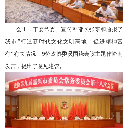
会上，市委常委、宣传部部长张东和通报了
我市“打造新时代文化文明高地，促进精神富
有”有关情况。9位政协委员围绕会议主题作协商
发言，提出了意见建议。