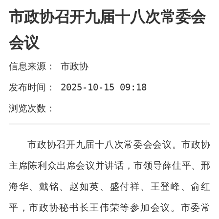
市政协召开九届十八次常委会
会议
信息来源： 市政协
发布时间： 2025-10-15 09:18
浏览次数：
市政协召开九届十八次常委会会议。市政协
主席陈利众出席会议并讲话，市领导薛佳平、邢
海华、戴铭、赵如英、盛付祥、王登峰、俞红
平，市政协秘书长王伟荣等参加会议。市委常