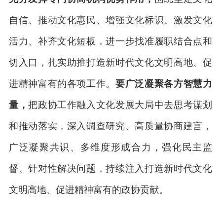
自信、推动文化惠民、增强文化标识、激发文化
活力、补齐文化短板，进一步找准履职结合点和
切入口，扎实助推打造新时代文化文明高地、促
进精神富有的各项工作。
要广泛凝聚各方智慧力
量，
把政协工作融入文化发展大局中去思考谋划
和推动落实，深入调查研究、高质量协商建言，
广泛凝聚共识、多维度形成合力，强化民主监
督、针对性解决问题，持续注入打造新时代文化
文明高地、促进精神富有的政协贡献。