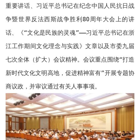
重要讲话、习近平总书记在纪念中国人民抗日战
争暨世界反法西斯战争胜利80周年大会上的讲
话、《“文化是民族的灵魂”——习近平总书记在浙
江工作期间文化理念与实践》文章以及市委九届
七次全体（扩大）会议精神。会议重点围绕“打造
新时代文化文明高地，促进精神富有”开展专题协
商议政，并审议通过有关人事事项。