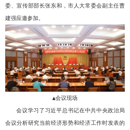
委、宣传部部长张东和，市人大常委会副主任曹
建强应邀参加。
▲会议现场
会议学习了习近平总书记在中共中央政治局
会议分析研究当前经济形势和经济工作时发表的