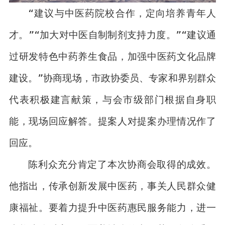
“建议与中医药院校合作，定向培养青年人
才。”“加大对中医自制制剂支持力度。”“建议通
过研发特色中药养生食品，加强中医药文化品牌
建设。”协商现场，市政协委员、专家和界别群众
代表积极建言献策，与会市级部门根据自身职
能，现场回应解答。提案人对提案办理情况作了
回应。
陈利众充分肯定了本次协商会取得的成效。
他指出，传承创新发展中医药，事关人民群众健
康福祉。要着力提升中医药惠民服务能力，进一