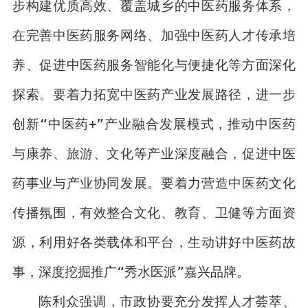
步构建优质高效、覆盖城乡的中医药服务体系，
在完善中医药服务网络、加强中医药人才传承培
养、促进中医药服务智能化与便捷化等方面深化
探索。要着力拓宽中医药产业发展路径，进一步
创新“中医药+”产业融合发展模式，推动中医药
与康养、旅游、文化等产业深度融合，促进中医
药事业与产业协同发展。要着力营造中医药文化
传播氛围，有效整合文化、教育、卫健等方面资
源，利用好各类载体和平台，生动讲好中医药故
事，深度挖掘推广“秀水医派”嘉兴品牌。
陈利众强调，市政协要充分发挥人才荟萃、