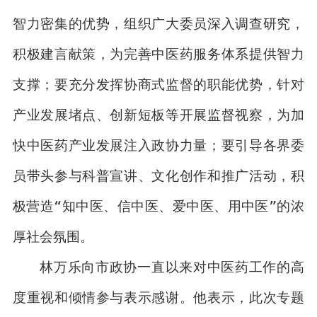
智力密集的优势，组织广大委员深入调查研究，
积极建言献策，为完善中医药服务体系提供智力
支撑；要充分发挥协商式监督的职能优势，针对
产业发展堵点、创新短板等开展监督视察，为加
快中医药产业发展注入政协力量；要引导各界委
员带头参与科普宣讲、文化创作和推广活动，积
极营造“知中医、信中医、爱中医、用中医”的浓
厚社会氛围。
林万乐向市政协一直以来对中医药工作的高
度重视和倾情参与表示感谢。他表示，此次专题