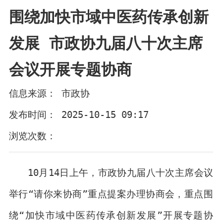
围绕加快市域中医药传承创新
发展 市政协九届八十次主席
会议开展专题协商
信息来源： 市政协
发布时间： 2025-10-15 09:17
浏览次数：
10月14日上午，市政协九届八十次主席会议
举行“请你来协商”重点提案办理协商会，重点围
绕“加快市域中医药传承创新发展”开展专题协