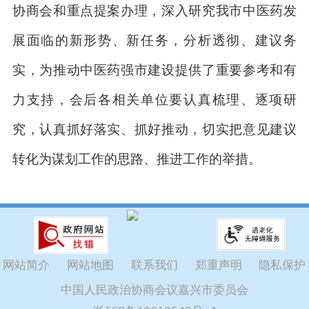
协商会和重点提案办理，深入研究我市中医药发
展面临的新形势、新任务，分析透彻、建议务
实，为推动中医药强市建设提供了重要参考和有
力支持，会后各相关单位要认真梳理、逐项研
究，认真抓好落实、抓好推动，切实把意见建议
转化为谋划工作的思路、推进工作的举措。
网站简介
网站地图
联系我们
郑重声明
隐私保护
中国人民政治协商会议嘉兴市委员会