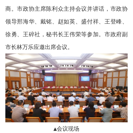
商。市政协主席陈利众主持会议并讲话，市政协
领导邢海华、戴铭、赵如英、盛付祥、王登峰、
徐勇、王碎社，秘书长王伟荣等参加。市政府副
市长林万乐应邀出席会议。
▲会议现场