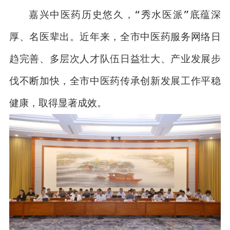
嘉兴中医药历史悠久，“秀水医派”底蕴深
厚、名医辈出。近年来，全市中医药服务网络日
趋完善、多层次人才队伍日益壮大、产业发展步
伐不断加快，全市中医药传承创新发展工作平稳
健康，取得显著成效。