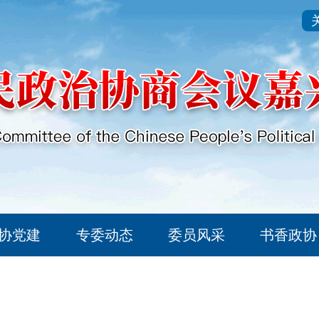
协党建
专委动态
委员风采
书香政协