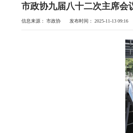
市政协九届八十二次主席会
信息来源： 市政协
发布时间： 2025-11-13 09:16