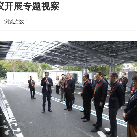
议开展专题视察
浏览次数：