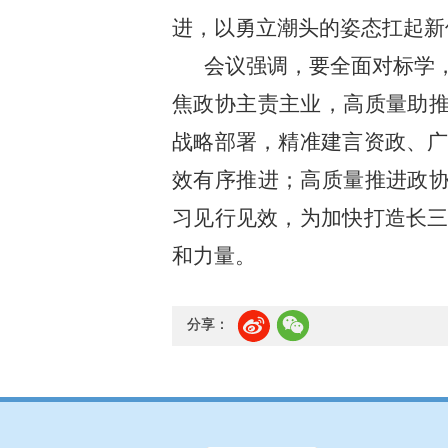
进，以勇立潮头的姿态扛起新
会议强调，要全面对标学
焦政协主责主业，高质量助推
战略部署，精准建言资政、
效有序推进；高质量推进政协
习见行见效，为加快打造长
和力量。
分享：