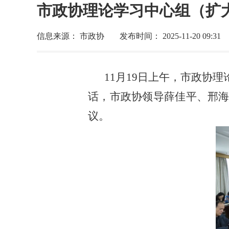
市政协理论学习中心组（扩
信息来源： 市政协
发布时间： 2025-11-20 09:31
11月19日上午，市政协
话，市政协领导薛佳平、邢
议。