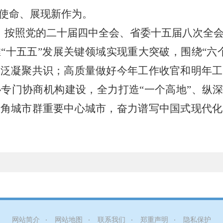
使命、展现新作为。
，按照党的二十届四中全会、省委十五届八次全
“十五五”发展关键领域实现重大突破，围绕“六
广泛凝聚共识；高质量做好今年工作收官和明年工
专门协商机构建设，全力打造“一个高地”、纵深
三角城市群重要中心城市，奋力谱写中国式现代化
网站简介
网站地图
联系我们
郑重声明
隐私保护