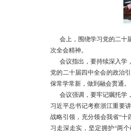
会上，围绕学习党的二十
次全会精神。
会议指出，要持续深入学
党的二十届四中全会的政治
保常学常新，做到融会贯通。
会议强调，要牢记嘱托学
习近平总书记考察浙江重要讲
战略引领，充分领会我省“十
习走深走实，坚定拥护“两个