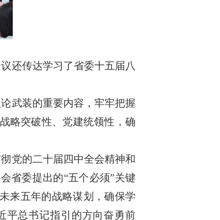
会议还传达学习了省委十五届八
理论武装的重要内容，牢牢把握
战略突破性、党建统领性，确
贯彻党的二十届四中全会精神和
会省委提出的“五个必须”关键
对未来五年的战略谋划，确保学
习近平总书记指引的方向奋勇前