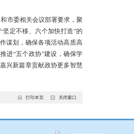
会和市委相关会议部署要求，聚
个坚定不移、六个加快打造”的
作谋划，确保各项活动高质高
推进“五个政协”建设，确保学
嘉兴新篇章贡献政协更多智慧
打印本页
关闭窗口