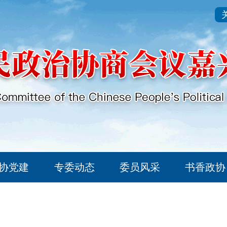
协党建
专委动态
委员风采
书香政协