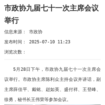
市政协九届七十一次主席会议
举行
信息来源： 市政协
发布时间： 2025-07-10 11:23
浏览次数：
5月28日下午，市政协九届七十一次主席会
议举行。市政协主席陈利众主持会议并讲话，副
主席薛佳平、戴铭、赵如英、盛付祥、王登峰、
徐勇，秘书长王伟荣等参加会议。