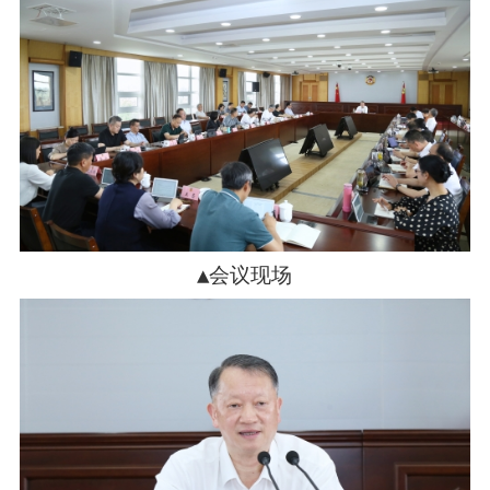
▲会议现场