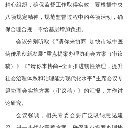
精心组织，确保监督工作取得实效。要根据中央
八项规定精神，规范监督过程中的各项活动，确
保合理合规，不给基层增加负担。
会议分别听取《“请你来协商—加快市域中医
药传承创新发展”重点提案办理协商会方案（审议
稿）》《“请你来协商—全面推进韧性治理，提升
社会治理体系和治理能力现代化水平”主席会议专
题协商会实施方案（审议稿）》的汇报，并作讨
论研究。
会议强调，相关专委会要广泛吸纳意见建
议，进一步优化完善方案，确保重点提案办理协