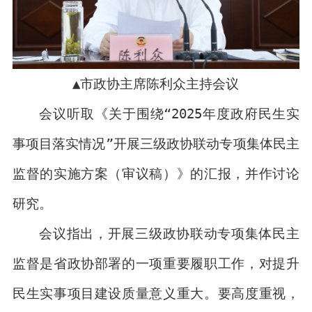
▲市政协主席陈利众主持会议
会议听取《关于围绕“2025年度政府民生实
事项目落实情况”开展三级政协联动专项集体民主
监督的实施方案（审议稿）》的汇报，并作讨论
研究。
会议指出，开展三级政协联动专项集体民主
监督是省政协部署的一项重要履职工作，对提升
民生实事项目建设质量意义重大。要高度重视，