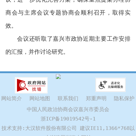
商会与主席会议专题协商会顺利召开，取得实
效。
会议还听取了嘉兴市政协近期主要工作安排
的汇报，并作讨论研究。
网站简介
网站地图
联系我们
郑重声明
隐私保护
中国人民政治协商会议嘉兴市委员会
浙ICP备19019542号-1
技术支持:大汉软件股份有限公司 建议IE11,1366*768以