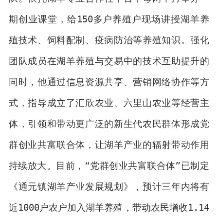
期创业课堂，给150多户养殖户现场讲授湖羊养
殖技术、饲料配制、疫病防治等养殖知识。强化
团队成员在湖羊养殖与交易中的技术互助提升的
同时，他通过信息资源共享、营销网络协作等方
式，指导成立了汇欣农业、六里山农业等经营主
体，引领和带动更广泛的新生代农民群体形成党
群创业共富联合体，让湖羊产业的辐射带动作用
持续放大。目前，“党群创业共富联合体”已制定
《通元镇湖羊产业发展规划》，预计三年内将有
近1000户农户加入湖羊养殖，带动农民增收1.14