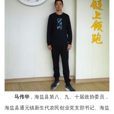
马伟华
，海盐县第八、九、十届政协委员，
海盐县通元镇新生代农民创业党支部书记、海盐