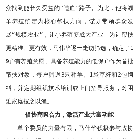
众找到能长久受益的“造血”路子。为此，他将湖
羊养殖确定为核心帮扶方向，谋划带领群众发
展“规模农业”，让小养殖变成大产业。为让帮扶
更精准、更有效，马伟华逐一走访筛选，确定了1
9户有养殖意愿、具备养殖能力的低保户作为首批
帮扶对象，每户赠送3只种羊、1袋草籽和2包饲
料，并定期组织技术培训或上门指导服务，对困
难家庭授之以渔。
借协商聚合力，激活产业共富动能
单个委员的力量有限，马伟华积极参与政协