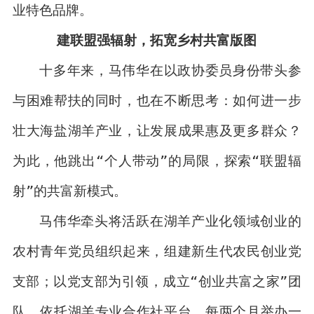
业特色品牌。
建联盟强辐射，拓宽乡村共富版图
十多年来，马伟华在以政协委员身份带头参
与困难帮扶的同时，也在不断思考：如何进一步
壮大海盐湖羊产业，让发展成果惠及更多群众？
为此，他跳出“个人带动”的局限，探索“联盟辐
射”的共富新模式。
马伟华牵头将活跃在湖羊产业化领域创业的
农村青年党员组织起来，组建新生代农民创业党
支部；以党支部为引领，成立“创业共富之家”团
队。依托湖羊专业合作社平台，每两个月举办一