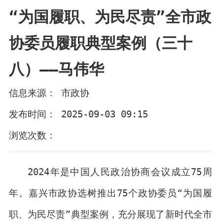
“为国履职、为民尽责”全市政
协委员履职典型案例（三十
八）——马伟华
信息来源： 市政协
发布时间： 2025-09-03 09:15
浏览次数：
2024年是中国人民政治协商会议成立75周
年。嘉兴市政协选树推出75个政协委员“为国履
职、为民尽责”典型案例，充分展现了新时代全市