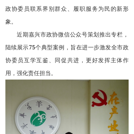
政协委员联系界别群众、履职服务为民的新形
象。
近期嘉兴市政协微信公众号策划推出专栏，
陆续展示75个典型案例，旨在进一步激发全市政
协委员互学互鉴、同促共进，更好发挥主体作
用，强化责任担当。