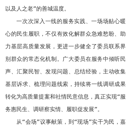
以及人之老”的善城温度。
一次次深入一线的服务实践、一场场贴心暖
心的民生履职，不仅有效化解群众急难愁盼、助
力基层高质量发展，更进一步健全了委员联系界
别群众的常态化机制。广大委员在服务中倾听民
声、汇聚民智、发现问题、总结经验，主动收集
基层诉求、梳理问题线索，持续将一线调研成果
转化为高质量提案和社情民意信息，真正实现“服
务惠民生、调研察实情、履职促发展”。
从“会场”议事献策，到“现场”实干为民，嘉