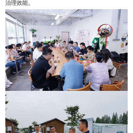
治理效能。