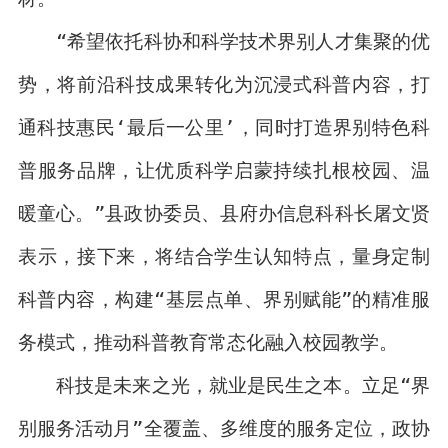
“希望依托科协和科学技术界别人才集聚的优
势，将前沿科技成果转化为沉浸式科普内容，打
通科技惠民‘最后一公里’，同时打造界别特色科
普服务品牌，让优质科学启蒙持续扎根校园、温
暖童心。”县政协委员、县府办信息科科长屠文贤
表示，接下来，将结合学生认知特点，量身定制
科普内容，构建“基层点单、界别赋能”的精准服
务模式，推动科普教育常态化融入校园教学。
科技是未来之光，就业是民生之本。立足“界
别服务活动月”全覆盖、多维度的服务定位，政协