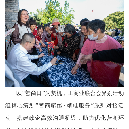
以“善商日”为契机，工商业联合会界别活动
组精心策划“善商赋能·精准服务”系列对接活
动，搭建政企高效沟通桥梁，助力优化营商环