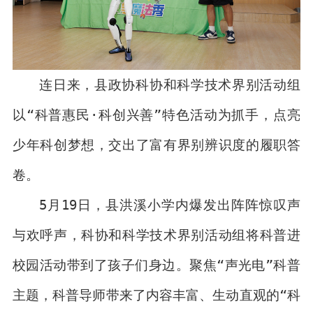
连日来，县政协科协和科学技术界别活动组
以“科普惠民·科创兴善”特色活动为抓手，点亮
少年科创梦想，交出了富有界别辨识度的履职答
卷。
5月19日，县洪溪小学内爆发出阵阵惊叹声
与欢呼声，科协和科学技术界别活动组将科普进
校园活动带到了孩子们身边。聚焦“声光电”科普
主题，科普导师带来了内容丰富、生动直观的“科