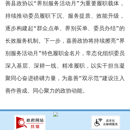
善县政协以“界别服务活动月”为重要履职载体，
持续推动委员履职下沉、服务提质、效能升级，
逐步构建起“群众点单、界别买单、委员办结”的
长效服务机制。下一步，嘉善政协将持续擦亮“界
别服务活动月”特色履职金名片，常态化组织委员
深入基层、深耕一线、精准履职，以实干担当凝
聚同心奋进磅礴力量，为嘉善“双示范”建设注入
善作善成、同心聚力的政协动能。