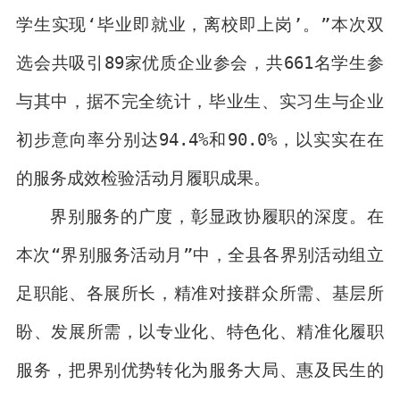
学生实现‘毕业即就业，离校即上岗’。”本次双
选会共吸引89家优质企业参会，共661名学生参
与其中，据不完全统计，毕业生、实习生与企业
初步意向率分别达94.4%和90.0%，以实实在在
的服务成效检验活动月履职成果。
界别服务的广度，彰显政协履职的深度。在
本次“界别服务活动月”中，全县各界别活动组立
足职能、各展所长，精准对接群众所需、基层所
盼、发展所需，以专业化、特色化、精准化履职
服务，把界别优势转化为服务大局、惠及民生的