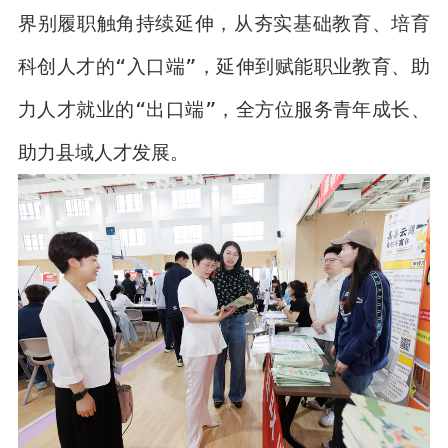
界别履职触角持续延伸，从夯实基础教育、培育
科创人才的“入口端”，延伸到赋能职业教育、助
力人才就业的“出口端”，全方位服务青年成长、
助力县域人才发展。