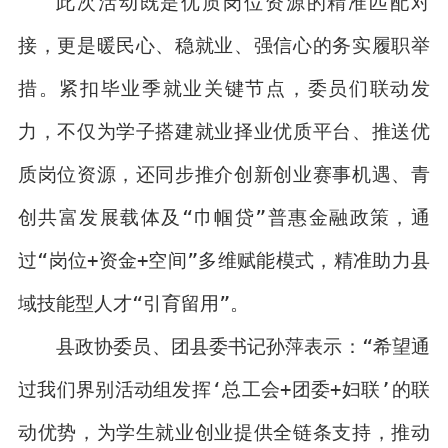
此次活动既是优质岗位资源的精准匹配对
接，更是暖民心、稳就业、强信心的务实履职举
措。紧扣毕业季就业关键节点，委员们联动发
力，不仅为学子搭建就业择业优质平台、推送优
质岗位资源，还同步推介创新创业赛事机遇、青
创共富发展载体及“巾帼贷”普惠金融政策，通
过“岗位+资金+空间”多维赋能模式，精准助力县
域技能型人才“引育留用”。
县政协委员、团县委书记孙萍表示：“希望通
过我们界别活动组发挥‘总工会+团委+妇联’的联
动优势，为学生就业创业提供全链条支持，推动