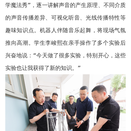
学魔法秀”，逐一讲解声音的产生原理、不同介质
的声音传播差异、可视化听音、光线传播特性等
趣味知识点。机器人伴随音乐起舞，将现场气氛
推向高潮。学生李峻熙在亲手操作了多个实验后
兴奋地说：“今天做了很多实验，特别开心，这些
实验也让我获得了新的知识。”