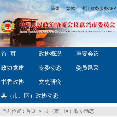
简体
繁体
浙江政务服务APP
首 页
政协概况
重要会议
政协党建
专委动态
委员风采
书香政协
文史研究
县（市、区）政协动态
当前位置：
首页
>
县（市、区）政协动态