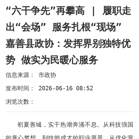
“六干争先”再攀高 | 履职走
出“会场” 服务扎根“现场”
嘉善县政协：发挥界别独特优
势 做实为民暖心服务
信息来源： 市政协
发布时间： 2026-06-16 08:52
浏览次数：
初夏善城，实干热潮奔涌不息。从科技强国
的童心梦想，到技能成才的职业愿景，从优化营