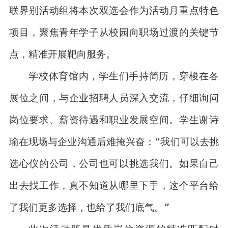
联界别活动组将本次双选会作为活动月重点特色
项目，聚焦青年学子从校园向职场过渡的关键节
点，精准开展靶向服务。
学校体育馆内，学生们手持简历，穿梭在各
展位之间，与企业招聘人员深入交流，仔细询问
岗位要求、薪资待遇和职业发展空间。学生谢诗
瑜在现场与企业沟通后难掩兴奋：“我们可以去挑
选心仪的公司，公司也可以挑选我们。如果自己
出去找工作，真不知道从哪里下手，这个平台给
了我们更多选择，也给了我们底气。”