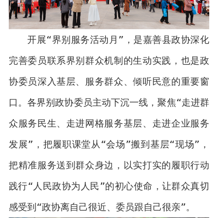
开展“界别服务活动月”，是嘉善县政协深化
完善委员联系界别群众机制的生动实践，也是政
协委员深入基层、服务群众、倾听民意的重要窗
口。各界别政协委员主动下沉一线，聚焦“走进群
众服务民生、走进网格服务基层、走进企业服务
发展”，把履职课堂从“会场”搬到基层“现场”，
把精准服务送到群众身边，以实打实的履职行动
践行“人民政协为人民”的初心使命，让群众真切
感受到“政协离自己很近、委员跟自己很亲”。