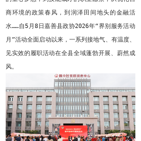
商环境的政策春风，到润泽田间地头的金融活
水……自5月8日嘉善县政协2026年“界别服务活动
月”活动全面启动以来，一系列接地气、有温度、
见实效的履职活动在全县全域蓬勃开展、蔚然成
风。