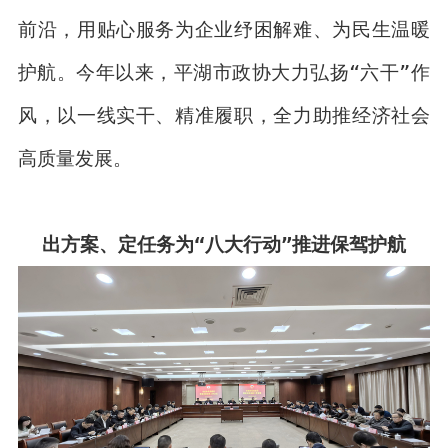
前沿，用贴心服务为企业纾困解难、为民生温暖
护航。今年以来，平湖市政协大力弘扬“六干”作
风，以一线实干、精准履职，全力助推经济社会
高质量发展。
出方案、定任务为“八大行动”推进保驾护航