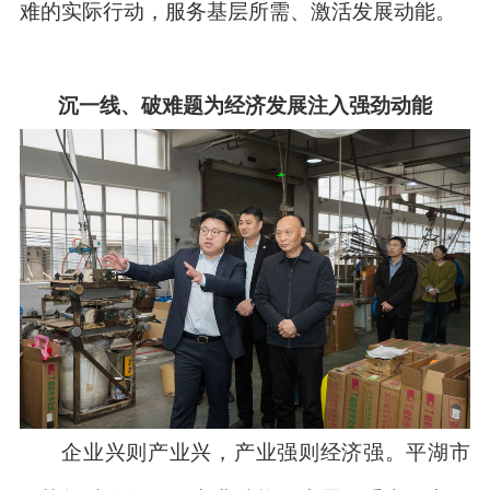
难的实际行动，服务基层所需、激活发展动能。
沉一线、破难题为经济发展注入强劲动能
企业兴则产业兴，产业强则经济强。平湖市