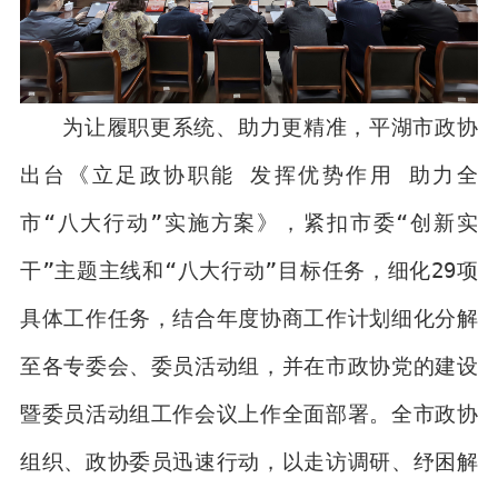
为让履职更系统、助力更精准，平湖市政协
出台《立足政协职能 发挥优势作用 助力全
市“八大行动”实施方案》，紧扣市委“创新实
干”主题主线和“八大行动”目标任务，细化29项
具体工作任务，结合年度协商工作计划细化分解
至各专委会、委员活动组，并在市政协党的建设
暨委员活动组工作会议上作全面部署。全市政协
组织、政协委员迅速行动，以走访调研、纾困解