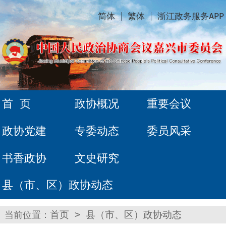
简体
繁体
浙江政务服务APP
首 页
政协概况
重要会议
政协党建
专委动态
委员风采
书香政协
文史研究
县（市、区）政协动态
当前位置：
首页
>
县（市、区）政协动态