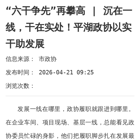
“六干争先”再攀高 | 沉在一
线，干在实处！平湖政协以实
干助发展
信息来源： 市政协
发布时间： 2026-04-21 09:25
浏览次数：
发展一线在哪里，政协履职就跟进到哪里。
在企业车间、项目现场、基层一线，总能看见政
协委员忙碌的身影，他们把履职脚步扎在发展最