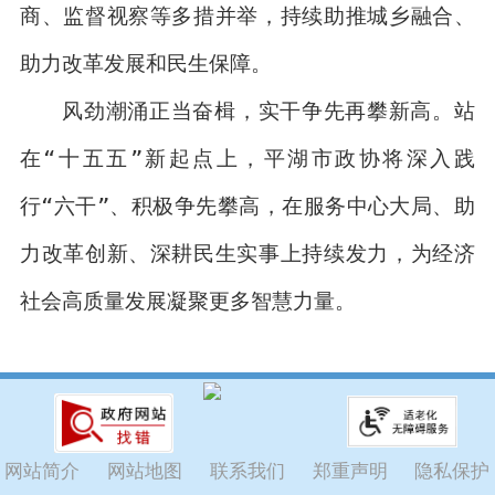
商、监督视察等多措并举，持续助推城乡融合、
助力改革发展和民生保障。
风劲潮涌正当奋楫，实干争先再攀新高。站
在“十五五”新起点上，平湖市政协将深入践
行“六干”、积极争先攀高，在服务中心大局、助
力改革创新、深耕民生实事上持续发力，为经济
社会高质量发展凝聚更多智慧力量。
网站简介
网站地图
联系我们
郑重声明
隐私保护