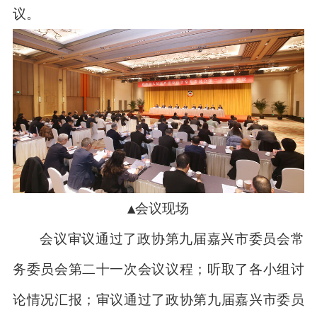
议。
▲会议现场
会议审议通过了政协第九届嘉兴市委员会常
务委员会第二十一次会议议程；听取了各小组讨
论情况汇报；审议通过了政协第九届嘉兴市委员