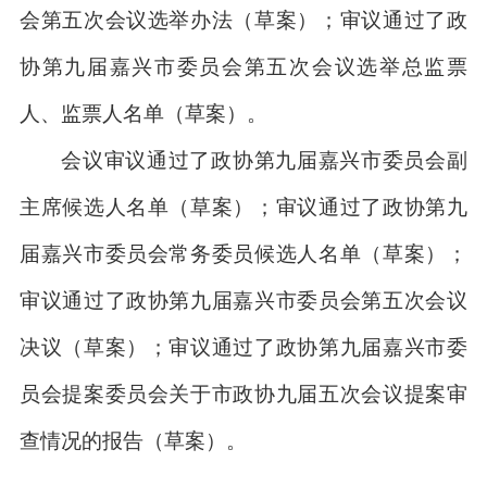
会第五次会议选举办法（草案）；审议通过了政
协第九届嘉兴市委员会第五次会议选举总监票
人、监票人名单（草案）。
会议审议通过了政协第九届嘉兴市委员会副
主席候选人名单（草案）；审议通过了政协第九
届嘉兴市委员会常务委员候选人名单（草案）；
审议通过了政协第九届嘉兴市委员会第五次会议
决议（草案）；审议通过了政协第九届嘉兴市委
员会提案委员会关于市政协九届五次会议提案审
查情况的报告（草案）。