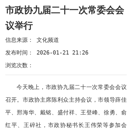
市政协九届二十一次常委会会
议举行
信息来源： 文化频道
发布时间： 2026-01-21 21:26
浏览次数：
今天晚上，市政协九届二十一次常委会会议
召开。市政协主席陈利众主持会议，市领导薛佳
平、邢海华、戴铭、盛付祥、王登峰、徐勇、俞
红平、王碎社，市政协秘书长王伟荣等参加会