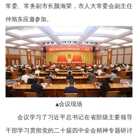
常委、常务副市长颜海荣，市人大常委会副主任
仲旭东应邀参加。
▲会议现场
会议学习了习近平总书记在省部级主要领导
干部学习贯彻党的二十届四中全会精神专题研讨