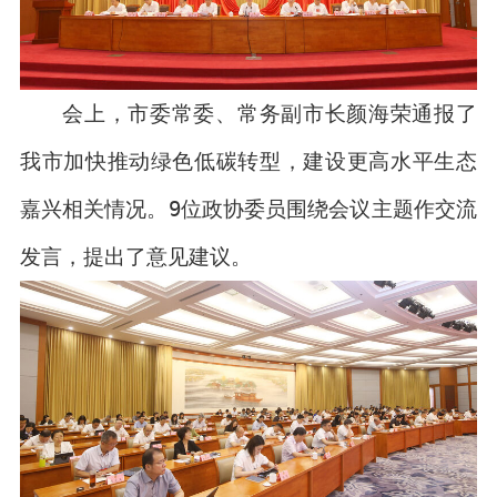
会上，市委常委、常务副市长颜海荣通报了
我市加快推动绿色低碳转型，建设更高水平生态
嘉兴相关情况。9位政协委员围绕会议主题作交流
发言，提出了意见建议。