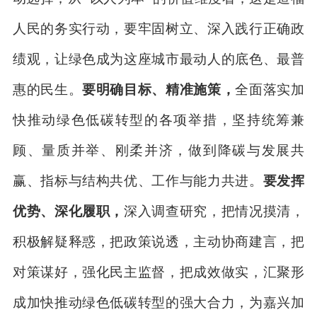
人民的务实行动，要牢固树立、深入践行正确政
绩观，让绿色成为这座城市最动人的底色、最普
惠的民生。
要明确目标、精准施策，
全面落实加
快推动绿色低碳转型的各项举措，坚持统筹兼
顾、量质并举、刚柔并济，做到降碳与发展共
赢、指标与结构共优、工作与能力共进。
要发挥
优势、深化履职，
深入调查研究，把情况摸清，
积极解疑释惑，把政策说透，主动协商建言，把
对策谋好，强化民主监督，把成效做实，汇聚形
成加快推动绿色低碳转型的强大合力，为嘉兴加