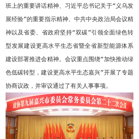
班上的重要讲话精神、习近平总书记关于“义乌发
展经验”的重要指示精神、中共中央政治局会议精
神以及省委、省政府坚持“双碳”引领全面绿色转
型发展建设更高水平生态省暨全省新型能源体系
建设部署推进会精神。会议重点围绕“加快推动绿
色低碳转型，建设更高水平生态嘉兴”开展了专题
协商议政，并审议通过了有关人事事项。