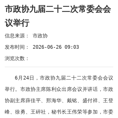
市政协九届二十二次常委会会
议举行
信息来源： 市政协
发布时间： 2026-06-26 09:03
浏览次数：
6月24日，市政协九届二十二次常委会会议
举行。市政协主席陈利众出席会议并讲话，市政
协副主席薛佳平、邢海华、戴铭、盛付祥、王登
峰、徐勇、王碎社，秘书长王伟荣等参加，市委