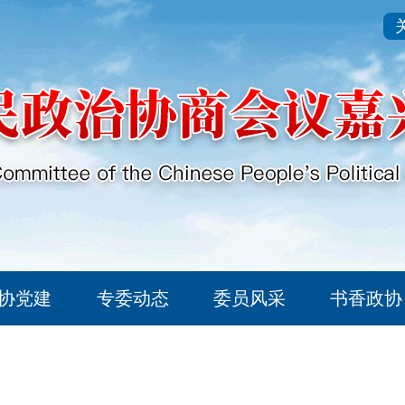
协党建
专委动态
委员风采
书香政协