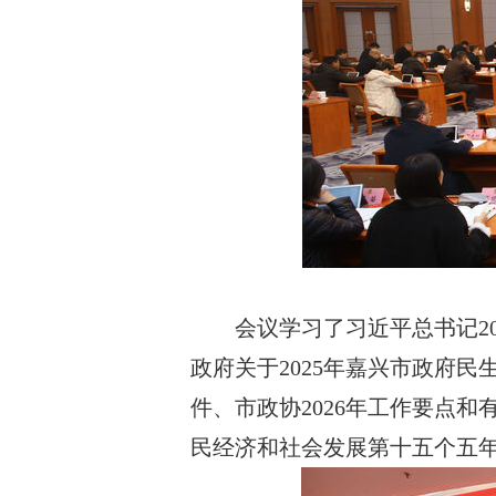
会议学习了习近平总书记2
政府关于2025年嘉兴市政府
件、市政协2026年工作要点
民经济和社会发展第十五个五