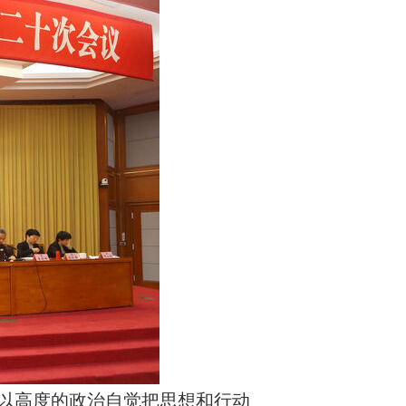
以高度的政治自觉把思想和行动