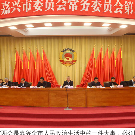
市两会是嘉兴全市人民政治生活中的一件大事，必须