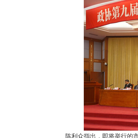
陈利众指出，即将举行的