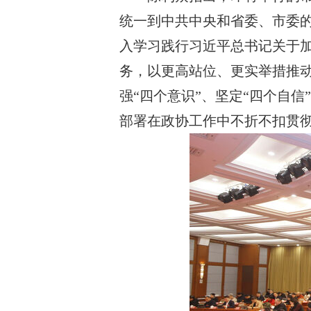
统一到中共中央和省委、市委
入学习践行习近平总书记关于
务，以更高站位、更实举措推
强“四个意识”、坚定“四个自信
部署在政协工作中不折不扣贯