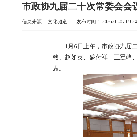
市政协九届二十次常委会会
信息来源： 文化频道
发布时间： 2026-01-07 09:24
1月6日上午，市政协九届
铭、赵如英、盛付祥、王登峰
席。