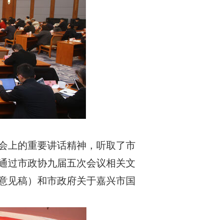
话会上的重要讲话精神，听取了市
议通过市政协九届五次会议相关文
求意见稿）和市政府关于嘉兴市国