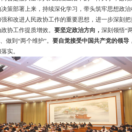
的决策部署上来，持续深化学习，带头筑牢思想政治
加强和改进人民政协工作的重要思想，进一步深刻把
动政协工作提质增效。
要坚定政治方向，
深刻领悟“
”、做到“两个维护”。
要自觉接受中国共产党的领导
彻落实。