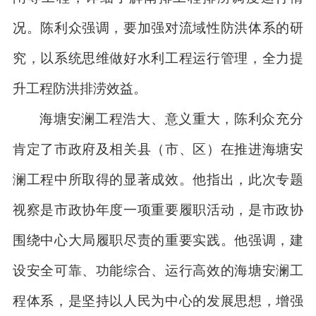
况。陈利众强调，要加强对流域性防洪体系的研
究，以系统思维做好水利工程运行管理，全力提
升工程防洪排涝效益。
海塘安澜工程浩大、意义重大，陈利众充分
肯定了市政府及相关县（市、区）在推进海塘安
澜工程中所取得的显著成效。他指出，此次专题
视察是市政协年度一项重要履职活动，是市政协
围绕中心大局履职尽责的重要实践。他强调，建
设安全可靠、功能综合、运行高效的海塘安澜工
程体系，是坚持以人民为中心的发展思想，增强