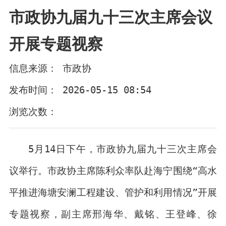
市政协九届九十三次主席会议
开展专题视察
信息来源： 市政协
发布时间： 2026-05-15 08:54
浏览次数：
5月14日下午，市政协九届九十三次主席会
议举行。市政协主席陈利众率队赴海宁围绕“高水
平推进海塘安澜工程建设、管护和利用情况”开展
专题视察，副主席邢海华、戴铭、王登峰、徐