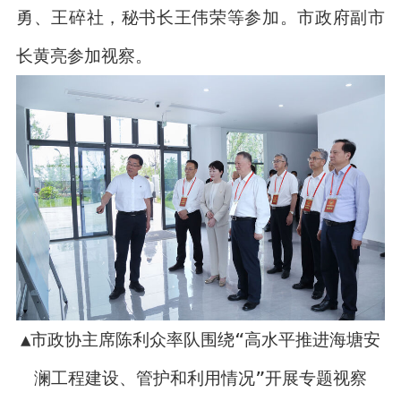
勇、王碎社，秘书长王伟荣等参加。市政府副市
长黄亮参加视察。
▲市政协主席陈利众率队围绕“高水平推进海塘安
澜工程建设、管护和利用情况”开展专题视察