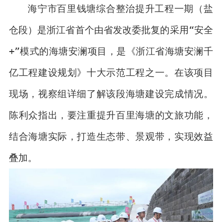
海宁市百里钱塘综合整治提升工程一期（盐
仓段）是浙江省首个由省发改委批复的采用“安全
+”模式的海塘安澜项目，是《浙江省海塘安澜千
亿工程建设规划》十大示范工程之一。在该项目
现场，视察组详细了解该段海塘建设完成情况。
陈利众指出，要注重提升百里海塘的文旅功能，
结合海塘实际，打造生态带、景观带，实现效益
叠加。