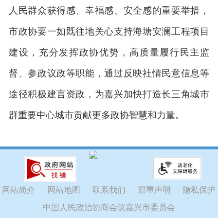
人民群众获得感、幸福感、安全感的重要举措，
市政协要一如既往地关心支持海塘安澜工程项目
建设，充分发挥政协优势，高质量履行民主监
督、参政议政等职能，通过反映社情民意信息等
途径积极建言资政，为嘉兴加快打造长三角城市
群重要中心城市贡献更多政协智慧和力量。
网站简介
网站地图
联系我们
郑重声明
隐私保护
中国人民政治协商会议嘉兴市委员会