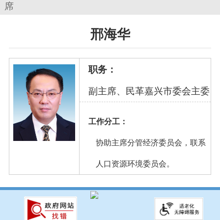
席
邢海华
职务：
副主席、民革嘉兴市委会主委
工作分工：
协助主席分管经济委员会，联系
人口资源环境委员会。