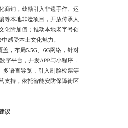
化商铺，鼓励引入非遗手作、运
竹编等本地非遗项目，开放传承人
文化附加值；推动本地老字号创
体验中感受本土文化魅力。
盖，布局5.5G、6G网络，针对
数字平台，开发APP与小程序，
i、多语言导览，引入刷脸检票等
营支持，依托智能安防保障街区
建议