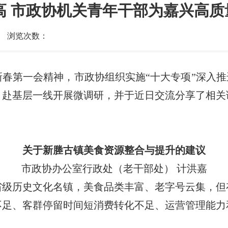
高 市政协机关青年干部为嘉兴高
浏览次数：
春第一会精神，市政协组织实施“十大专项”深入推
，赴基层一线开展微调研，并于近日交流分享了相关
关于新塍古镇美食资源整合与提升的建议
市政协办公室行政处（老干部处） 计洪嘉
省级历史文化名镇，美食品类丰富、老字号云集，但
不足、客群停留时间短消费转化不足、运营管理能力