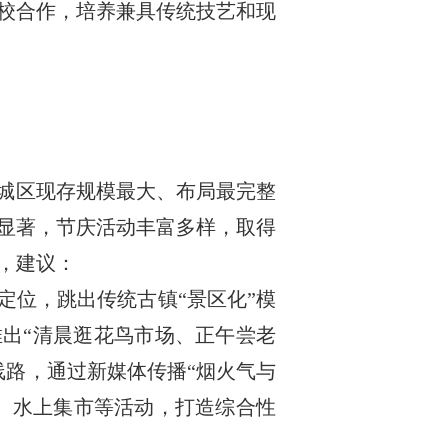
校合作，培养兼具传统技艺和现
心城区现存规模最大、布局最完整
显著，节庆活动丰富多样，取得
，建议：
定位，跳出传统古镇“景区化”模
推出“清晨逛花鸟市场、正午尝老
线路，通过新媒体传播“烟火气与
演、水上集市等活动，打造综合性