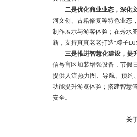
二是优化商业业态，深化
河文创、古籍修复等特色业态，
制作展示与游客体验；在秀水
新，支持真真老老打造“粽子D
三是推进智慧化建设，提
信号盲区加装增强设备，节假日
提供人流热力图、导航、预约、
功能提升游览体验；搭建智慧
安全。
关