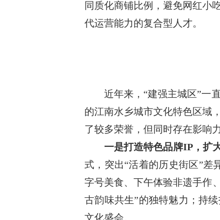
同质化商铺比例，避免网红小
代运营能力的复合型人才。
近年来，“建强主城区”一
的江南水乡城市文化特色区域
了较多荣誉，但同时存在影响
一是打造特色品牌IP，扩
式，突出“活着的历史街区”差
字号美食、下午体验非遗手作、
古韵味共生”的独特魅力；持续
文化盛会。