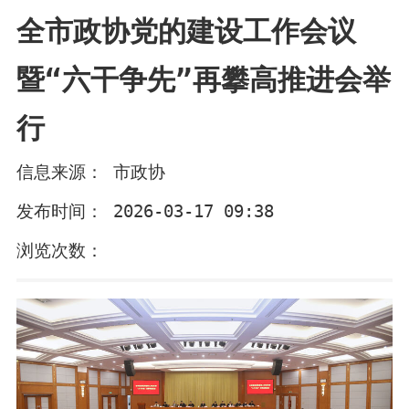
全市政协党的建设工作会议
暨“六干争先”再攀高推进会举
行
信息来源： 市政协
发布时间： 2026-03-17 09:38
浏览次数：