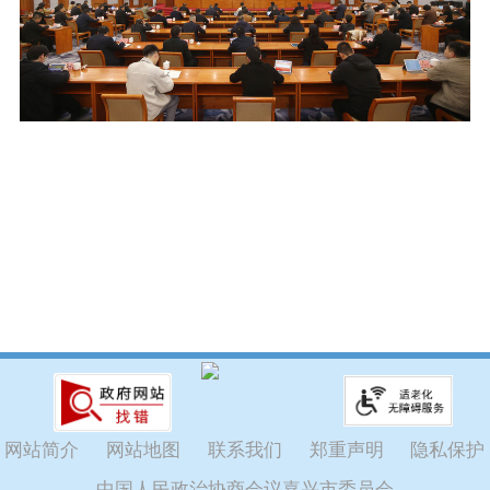
网站简介
网站地图
联系我们
郑重声明
隐私保护
中国人民政治协商会议嘉兴市委员会