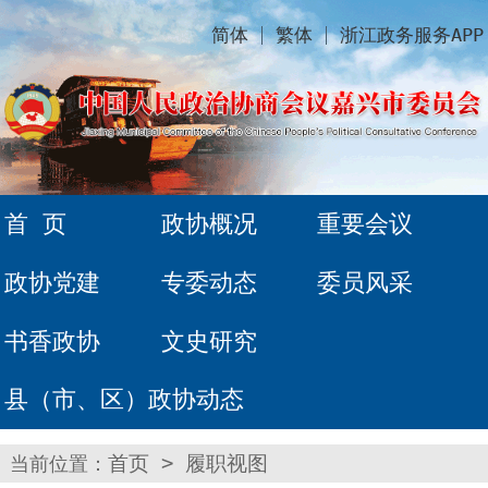
简体
繁体
浙江政务服务APP
首 页
政协概况
重要会议
政协党建
专委动态
委员风采
书香政协
文史研究
县（市、区）政协动态
当前位置：
首页
>
履职视图