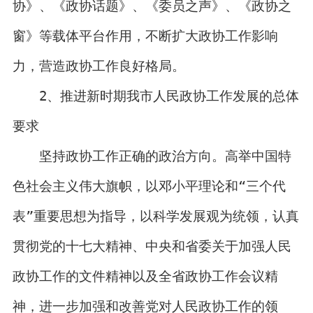
协》、《政协话题》、《委员之声》、《政协之
窗》等载体平台作用，不断扩大政协工作影响
力，营造政协工作良好格局。
2、推进新时期我市人民政协工作发展的总体
要求
坚持政协工作正确的政治方向。高举中国特
色社会主义伟大旗帜，以邓小平理论和“三个代
表”重要思想为指导，以科学发展观为统领，认真
贯彻党的十七大精神、中央和省委关于加强人民
政协工作的文件精神以及全省政协工作会议精
神，进一步加强和改善党对人民政协工作的领