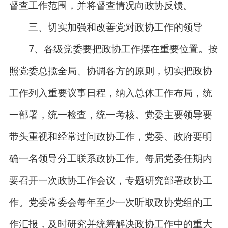
督查工作范围，并将督查情况向政协反馈。
三、切实加强和改善党对政协工作的领导
7、各级党委要把政协工作摆在重要位置。按
照党委总揽全局、协调各方的原则，切实把政协
工作列入重要议事日程，纳入总体工作布局，统
一部署，统一检查，统一考核。党委主要领导要
带头重视和经常过问政协工作，党委、政府要明
确一名领导分工联系政协工作。每届党委任期内
要召开一次政协工作会议，专题研究部署政协工
作。党委常委会每年至少一次听取政协党组的工
作汇报，及时研究并统筹解决政协工作中的重大