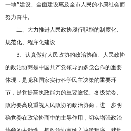
一地”建设、全面建设惠及全市人民的小康社会而
努力奋斗。
二、大力推进人民政协履行职能的制度化、
规范化、程序化建设
3、认真做好人民政协的政治协商。人民政协
的政治协商是中国共产党领导的多党合作的重要
体现，是党和国家实行科学民主决策的重要环
节，是党提高执政能力的重要途径。各级党委、
政府要高度重视人民政协的政治协商，进一步明
确党委在政治协商中的主导作用，切实增强政治
协商的主动性，把政治协商纳入决策程序，就地