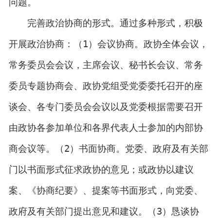
问题。
完善政治协商的形式。通过多种形式，积极
开展政治协商：（1）会议协商。政协全体会议，
常务委员会会议，主席会议、秘书长会议、常务
委员专题协商会、政协党组受党委委托召开的座
谈会、各专门委员会会议以及党委根据需要召开
由政协各参加单位和各界代表人士参加的内部协
商会议等。（2）书面协商。党委、政府及有关部
门以书面形式征求政协的意见；或政协以建议
案、《协商纪要》、提案等书面形式，向党委、
政府及有关部门提出意见和建议。（3）恳谈协