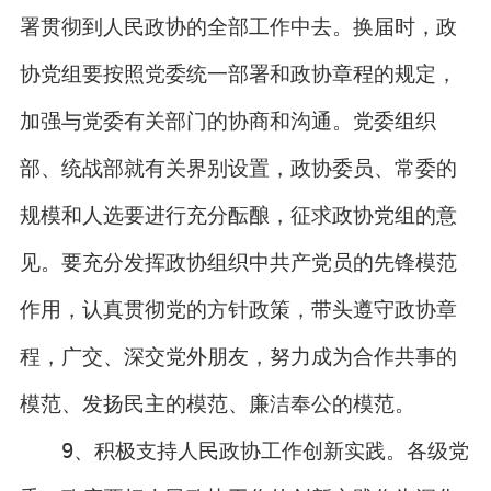
署贯彻到人民政协的全部工作中去。换届时，政
协党组要按照党委统一部署和政协章程的规定，
加强与党委有关部门的协商和沟通。党委组织
部、统战部就有关界别设置，政协委员、常委的
规模和人选要进行充分酝酿，征求政协党组的意
见。要充分发挥政协组织中共产党员的先锋模范
作用，认真贯彻党的方针政策，带头遵守政协章
程，广交、深交党外朋友，努力成为合作共事的
模范、发扬民主的模范、廉洁奉公的模范。
9、积极支持人民政协工作创新实践。各级党