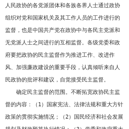
人民政协的各党派团体和各族各界人士通过政协
组织对党和国家机关及其工作人员的工作进行的
监督，也是中国共产党在政协中与各民主党派和
无党派人士之间进行的互相监督。各级党委和政
府要把政协的民主监督作为推进工作、改进作
风、加强廉政建设的重要手段，认真倾听来自人
民政协的批评和建议，自觉接受民主监督。
确定民主监督的范围。不断拓宽政协民主监
督的内容：（1）国家宪法、法律法规和重大方针
政策的贯彻实施情况；（2）国民经济和社会发展
规划及财政预算执行情况；（3）党委和政府重大