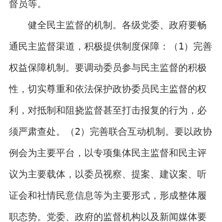
督员等。
健全民主监督的机制。各级党委、政府要畅
通民主监督渠道，积极提供制度保障：（1）完善
权益保障机制。要调动委员参与民主监督的积极
性，切实尊重和依法保护政协委员民主监督的权
利，对抵制和阻挠监督甚至打击报复的行为，必
须严肃查处。（2）完善联合互动机制。要以政协
例会为主要平台，以专项集体民主监督和民主评
议为主要载体，以委员视察、提案、建议案、听
证会和社情民意信息等为主要形式，形成整体履
职态势。党委、政府的监督机构以及新闻媒体要