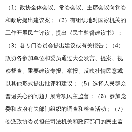
（1）政协全体会议、常委会议、主席会议向党委
和政府提出建议案；（2）有组织地对国家机关的
工作开展民主评议，提出《民主监督建议书》；
（3）各专门委员会提出建议或有关报告；（4）
政协各参加单位和委员通过大会发言、提案、视
察督查、重要建议专报、举报、反映社情民意或
以其他形式提出批评和建议；（5）选择人民群众
普遍关心的问题开展专项民主监督；（6）参加党
委和政府有关部门组织的调查和检查活动；（7）
委派政协委员担任司法机关和政府部门的民主监