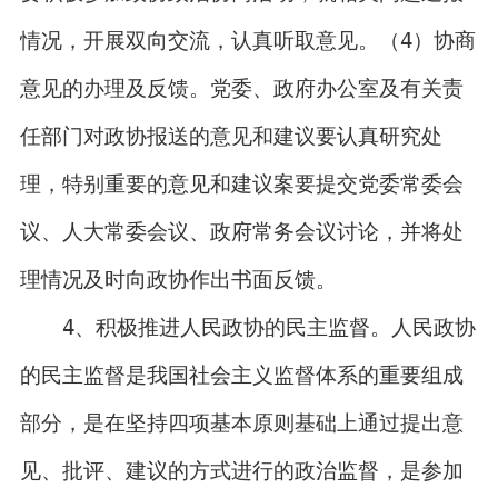
情况，开展双向交流，认真听取意见。（4）协商
意见的办理及反馈。党委、政府办公室及有关责
任部门对政协报送的意见和建议要认真研究处
理，特别重要的意见和建议案要提交党委常委会
议、人大常委会议、政府常务会议讨论，并将处
理情况及时向政协作出书面反馈。
4、积极推进人民政协的民主监督。人民政协
的民主监督是我国社会主义监督体系的重要组成
部分，是在坚持四项基本原则基础上通过提出意
见、批评、建议的方式进行的政治监督，是参加