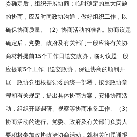
委确定后，组织开展协商；临时确定的重大问题
的协商，应及时同政协沟通，做好组织工作，以
确保协商质量。（2）协商活动的准备。协商议题
确定后，党委、政府及有关部门一般应将有关协
商材料提前15个工作日送交政协，临时议题一般
应提前5个工作日送交政协，保证协商的顺利开
展。政协党组根据党委的统一部署，按照政协章
程和有关规定，提出具体协商方案，安排协商活
动，组织开展调研、视察等协商准备工作。（3）
协商活动的进行。党委、政府及有关部门负责人
要积极参加政协政治协商活动，就相关问题通报