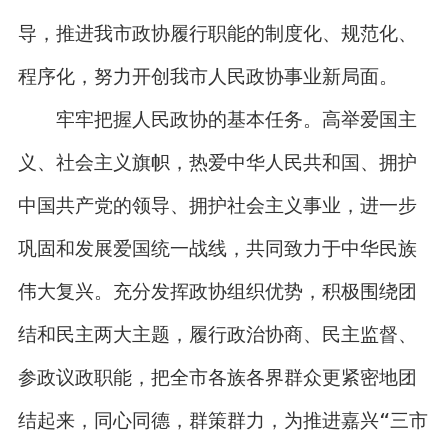
导，推进我市政协履行职能的制度化、规范化、
程序化，努力开创我市人民政协事业新局面。
牢牢把握人民政协的基本任务。高举爱国主
义、社会主义旗帜，热爱中华人民共和国、拥护
中国共产党的领导、拥护社会主义事业，进一步
巩固和发展爱国统一战线，共同致力于中华民族
伟大复兴。充分发挥政协组织优势，积极围绕团
结和民主两大主题，履行政治协商、民主监督、
参政议政职能，把全市各族各界群众更紧密地团
结起来，同心同德，群策群力，为推进嘉兴“三市