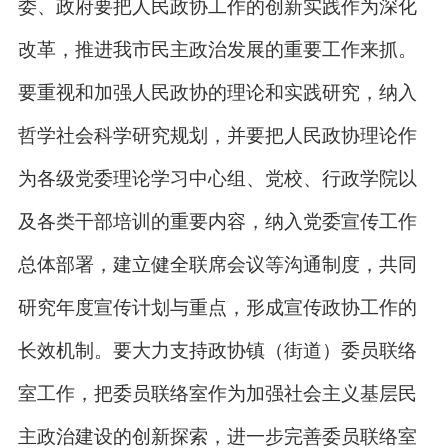
委、政府要把人民政协工作的创新实践作为深化
改革，推进我市民主政治发展的重要工作来抓。
要重视和加强人民政协的理论和实践研究，纳入
哲学社会科学研究规划，并要把人民政协理论作
为各级党委理论学习中心组、党校、行政学院以
及各类干部培训的重要内容，纳入党委宣传工作
总体部署，建立健全联席会议等沟通制度，共同
研究年度宣传计划与重点，形成宣传政协工作的
长效机制。要大力支持政协镇（街道）委员联络
室工作，把委员联络室作为加强社会主义基层民
主政治建设的创新探索，进一步完善委员联络室