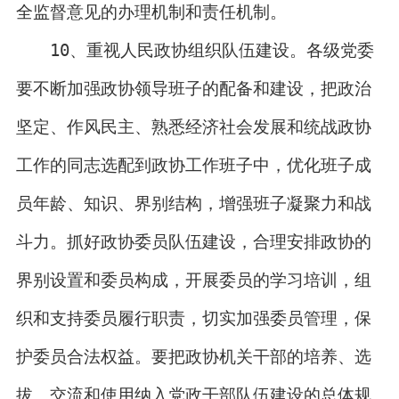
全监督意见的办理机制和责任机制。
10、重视人民政协组织队伍建设。各级党委
要不断加强政协领导班子的配备和建设，把政治
坚定、作风民主、熟悉经济社会发展和统战政协
工作的同志选配到政协工作班子中，优化班子成
员年龄、知识、界别结构，增强班子凝聚力和战
斗力。抓好政协委员队伍建设，合理安排政协的
界别设置和委员构成，开展委员的学习培训，组
织和支持委员履行职责，切实加强委员管理，保
护委员合法权益。要把政协机关干部的培养、选
拔、交流和使用纳入党政干部队伍建设的总体规