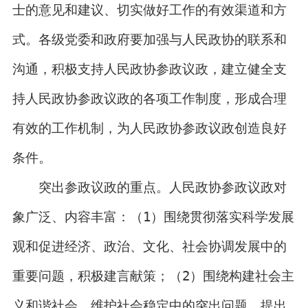
士的意见和建议、切实做好工作的有效渠道和方
式。各级党委和政府要加强与人民政协的联系和
沟通，积极支持人民政协参政议政，建立健全支
持人民政协参政议政的各项工作制度，形成合理
有效的工作机制，为人民政协参政议政创造良好
条件。
突出参政议政的重点。人民政协参政议政对
象广泛、内容丰富：（1）围绕贯彻落实科学发展
观和促进经济、政治、文化、社会协调发展中的
重要问题，积极建言献策；（2）围绕构建社会主
义和谐社会，维护社会稳定中的突出问题，提出