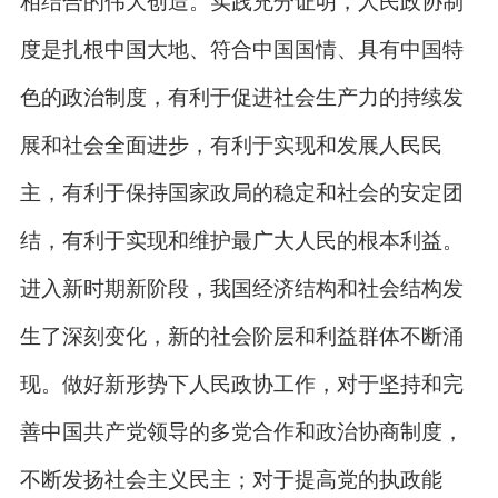
相结合的伟大创造。实践充分证明，人民政协制
度是扎根中国大地、符合中国国情、具有中国特
色的政治制度，有利于促进社会生产力的持续发
展和社会全面进步，有利于实现和发展人民民
主，有利于保持国家政局的稳定和社会的安定团
结，有利于实现和维护最广大人民的根本利益。
进入新时期新阶段，我国经济结构和社会结构发
生了深刻变化，新的社会阶层和利益群体不断涌
现。做好新形势下人民政协工作，对于坚持和完
善中国共产党领导的多党合作和政治协商制度，
不断发扬社会主义民主；对于提高党的执政能