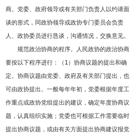
商。党委、政府领导或有关部门负责人以约请面
谈的形式，同政协领导或政协专门委员会负责
人、政协委员进行恳谈，沟通情况，交换意见。
规范政治协商的程序。人民政协的政治协商
要按以下程序进行：（1）协商议题的提出和确
定。协商议题由党委、政府及有关部门提出，也
可由政协提出。一般每年年初，党委根据年度工
作重点或政协党组提出的建议，确定年度协商议
题，认真组织实施；党委也可根据工作需要临时
提出协商议题，或由有关方面提出协商建议报党