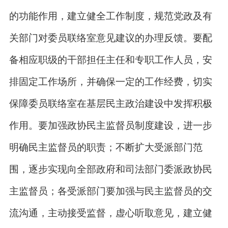
的功能作用，建立健全工作制度，规范党政及有
关部门对委员联络室意见建议的办理反馈。要配
备相应职级的干部担任主任和专职工作人员，安
排固定工作场所，并确保一定的工作经费，切实
保障委员联络室在基层民主政治建设中发挥积极
作用。要加强政协民主监督员制度建设，进一步
明确民主监督员的职责；不断扩大受派部门范
围，逐步实现向全部政府和司法部门委派政协民
主监督员；各受派部门要加强与民主监督员的交
流沟通，主动接受监督，虚心听取意见，建立健