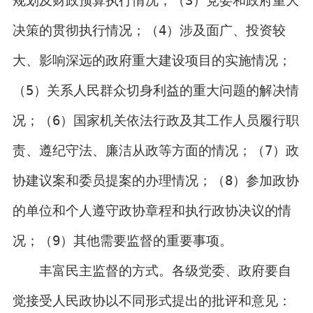
决策的贯彻执行情况；（4）涉及面广、投资较
大、影响深远的政府重大建设项目的实施情况；
（5）关系人民群众切身利益的重大问题的解决情
况；（6）国家机关依法行政及其工作人员履行职
责、遵纪守法、廉洁从政等方面的情况；（7）政
协建议案和委员提案的办理情况；（8）参加政协
的单位和个人遵守政协章程和执行政协决议的情
况；（9）其他需要监督的重要事项。
丰富民主监督的方式。各级党委、政府要自
觉接受人民政协以不同形式提出的批评和意见：