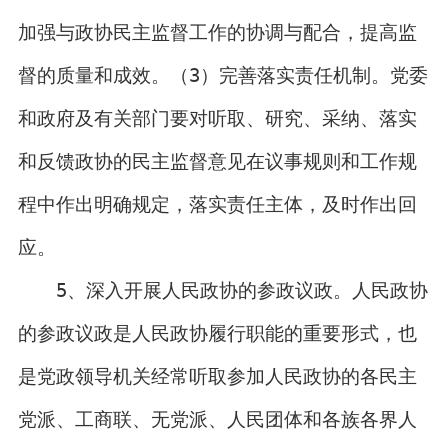
加强与政协民主监督工作的协调与配合，提高监
督的质量和成效。（3）完善落实责任机制。党委
和政府及有关部门要对听取、研究、采纳、落实
和反馈政协的民主监督意见在议事规则和工作规
程中作出明确规定，落实责任主体，及时作出回
应。
5、深入开展人民政协的参政议政。人民政协
的参政议政是人民政协履行职能的重要形式，也
是党政领导机关经常听取参加人民政协的各民主
党派、工商联、无党派、人民团体和各族各界人