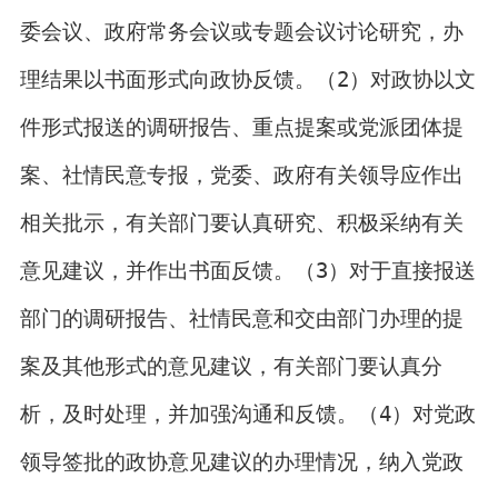
委会议、政府常务会议或专题会议讨论研究，办
理结果以书面形式向政协反馈。（2）对政协以文
件形式报送的调研报告、重点提案或党派团体提
案、社情民意专报，党委、政府有关领导应作出
相关批示，有关部门要认真研究、积极采纳有关
意见建议，并作出书面反馈。（3）对于直接报送
部门的调研报告、社情民意和交由部门办理的提
案及其他形式的意见建议，有关部门要认真分
析，及时处理，并加强沟通和反馈。（4）对党政
领导签批的政协意见建议的办理情况，纳入党政