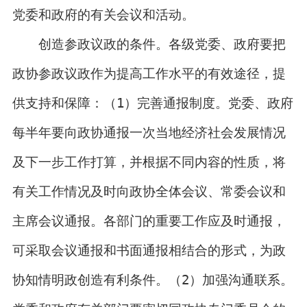
党委和政府的有关会议和活动。
创造参政议政的条件。各级党委、政府要把
政协参政议政作为提高工作水平的有效途径，提
供支持和保障：（1）完善通报制度。党委、政府
每半年要向政协通报一次当地经济社会发展情况
及下一步工作打算，并根据不同内容的性质，将
有关工作情况及时向政协全体会议、常委会议和
主席会议通报。各部门的重要工作应及时通报，
可采取会议通报和书面通报相结合的形式，为政
协知情明政创造有利条件。（2）加强沟通联系。