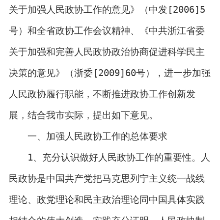
关于加强人民政协工作的意见》（中发[2006]5
号）和全省政协工作会议精神、《中共浙江省委
关于加强和完善人民政协政治协商促进科学民主
决策的意见》（浙委[2009]60号），进一步加强
人民政协履行职能，不断推进政协工作创新发
展，结合我市实际，提出如下意见。
一、加强人民政协工作的总体要求
1、充分认识做好人民政协工作的重要性。人
民政协是中国共产党把马克思列宁主义统一战线
理论、政党理论和民主政治理论同中国具体实践