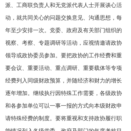
派、工商联负责人和无党派代表人士开展谈心活
动，就共同关心的问题交换意见、沟通思想，每
年至少安排一次。党委、政府及有关部门组织的
视察、考察、专题调研等活动，应视情邀请政协
领导或政协委员参加。要把政协的工作经费和重
要会议、重要活动、重点调研、重要载体等专项
经费列入同级财政预算，并随经济和财力的增长
逐年增加。继续执行因特殊工作需要，各级政协
和各参加单位可以一事一报的方式向本级财政申
请特殊经费的制度。要将重视和支持政协履行职
能情况列入各级党委、政府及部门的年度考核目