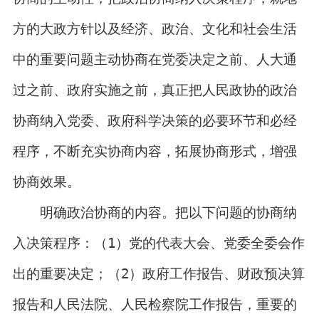
方的大政方针以及经济、政治、文化和社会生活
中的重要问题主动协商在党委决定之前、人大通
过之前、政府实施之前，真正把人民政协的政治
协商纳入党委、政府科学决策的必要环节和必经
程序，不断充实协商内容，拓展协商形式，增强
协商效果。
明确政治协商的内容。把以下问题的协商纳
入决策程序：（1）党的代表大会、党委全委会作
出的重要决定；（2）政府工作报告、财政预决算
报告和人民法院、人民检察院工作报告，重要的