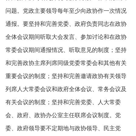
问题。党政主要领导每年至少向政协作一次情况
通报。要坚持和完善党委、政府负责同志在政协
全体会议期间听取大会发言、参加讨论和在政协
常委会议期间通报情况、听取意见的制度；坚持
和完善政协主席列席同级党委常委会和其他有关
重要会议的制度；坚持和完善邀请政协有关领导
列席人大常委会议和政府全体会议、常务会议及
有关会议的制度；坚持和完善党委、人大常委
会、政府、政协办公室主任联席会议制度。党
委、政府领导要不定期地与政协领导、民主党