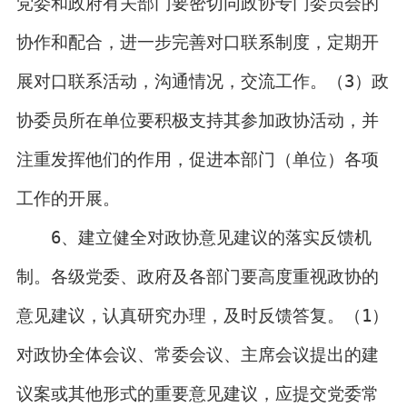
党委和政府有关部门要密切同政协专门委员会的
协作和配合，进一步完善对口联系制度，定期开
展对口联系活动，沟通情况，交流工作。（3）政
协委员所在单位要积极支持其参加政协活动，并
注重发挥他们的作用，促进本部门（单位）各项
工作的开展。
6、建立健全对政协意见建议的落实反馈机
制。各级党委、政府及各部门要高度重视政协的
意见建议，认真研究办理，及时反馈答复。（1）
对政协全体会议、常委会议、主席会议提出的建
议案或其他形式的重要意见建议，应提交党委常