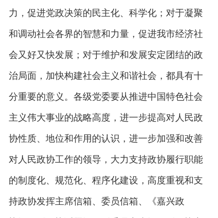
力，促进党政决策的民主化、科学化；对于凝聚
和调动社会各界的智慧和力量，促进我市经济社
会又好又快发展；对于维护和发展安定团结的政
治局面，加快构建社会主义和谐社会，都具有十
分重要的意义。各级党委要从推进中国特色社会
主义伟大事业的战略高度，进一步提高对人民政
协性质、地位和作用的认识，进一步加强和改善
对人民政协工作的领导，大力支持政协履行职能
的制度化、规范化、程序化建设，高度重视和支
持政协发挥主席信箱、委员信箱、《嘉兴政