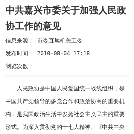
中共嘉兴市委关于加强人民政
协工作的意见
信息来源： 市委直属机关工委
发布时间： 2010-08-04 17:18
浏览次数：
人民政协是中国人民爱国统一战线组织，是
中国共产党领导的多党合作和政治协商的重要机
构，是我国政治生活中发扬社会主义民主的重要
形式。为深入贯彻党的十七大精神、《中共中央