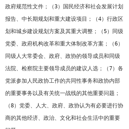
政府规范性文件；（3）国民经济和社会发展计划
报告、中长期规划和重大建设项目；（4）行政区
划和城乡建设规划方案及其重大调整；（5）同级
党委、政府机构改革和重大体制改革方案；（6）
同级人大常委会、政府、政协的领导成员和同级
法院、检察院主要领导成员的建议人选；（7）各
党派参加人民政协工作的共同性事务和政协内部
的重要事务以及有关统一战线的其他重要问题；
（8）党委、人大、政府、政协认为有必要进行协
商的其他经济、政治、文化和社会生活中的重要