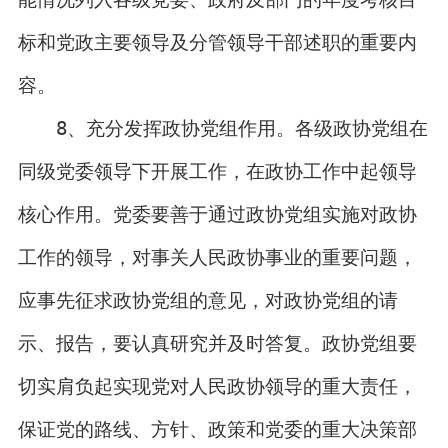
标和党政主要领导及分管领导干部述职的重要内
容。
8、充分发挥政协党组作用。各级政协党组在
同级党委领导下开展工作，在政协工作中起领导
核心作用。党委要善于通过政协党组实施对政协
工作的领导，对事关人民政协事业的重要问题，
应事先征求政协党组的意见，对政协党组的请
示、报告，要认真研究并及时答复。政协党组要
切实肩负起实现党对人民政协领导的重大责任，
保证党的路线、方针、政策和党委的重大决策部