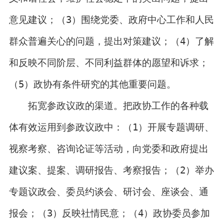
意见建议；（3）围绕党委、政府中心工作和人民
群众普遍关心的问题，提出对策建议；（4）了解
和反映不同阶层、不同利益群体的愿望和诉求；
（5）政协有条件研究的其他重要问题。
拓宽参政议政的渠道。把政协工作的各种载
体有效运用到参政议政中：（1）开展专题调研、
视察考察、咨询论证等活动，向党委和政府提出
建议案、提案、调研报告、考察报告；（2）举办
专题议政会、委员约谈会、研讨会、座谈会、通
报会；（3）反映社情民意；（4）政协委员参加