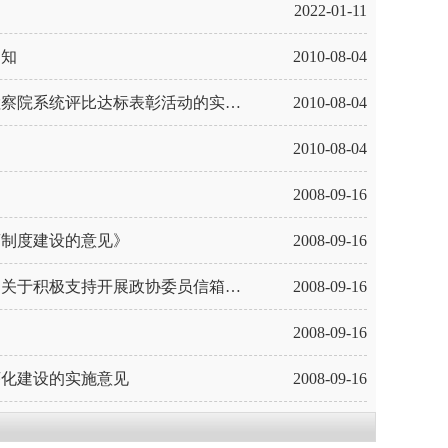
知
2022-01-11
通知
2010-08-04
中共嘉兴市委办公室关于进一步清理规范党委、人大、政协和法院、检察院系统评比达标表彰活动的实施意见
2010-08-04
2010-08-04
2008-09-16
商制度建设的意见》
2008-09-16
中共嘉兴市委办公室、市人民政府办公室和市政协办公室联合颁发－－关于积极支持开展政协委员信箱工作的通知
2008-09-16
2008-09-16
序化建设的实施意见
2008-09-16