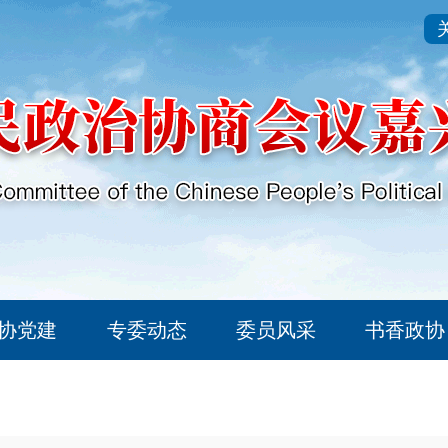
协党建
专委动态
委员风采
书香政协