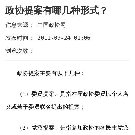
政协提案有哪几种形式？
信息来源： 中国政协网
发布时间： 2011-09-24 01:06
浏览次数：
政协提案主要有以下几种：
（1）委员提案。是指本届政协委员以个人名
义或若干委员联名提出的提案；
（2）党派提案。是指参加政协的各民主党派