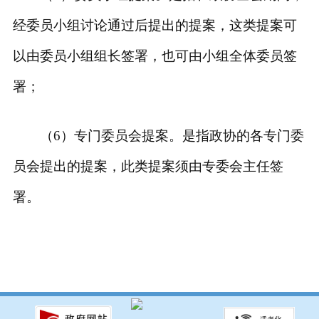
经委员小组讨论通过后提出的提案，这类提案可
以由委员小组组长签署，也可由小组全体委员签
署；
（6）专门委员会提案。是指政协的各专门委
员会提出的提案，此类提案须由专委会主任签
署。