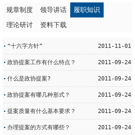
规章制度
领导讲话
履职知识
理论研讨
资料下载
“十六字方针”
2011-11-01
政协提案工作有什么特点？
2011-09-24
什么是政协提案?
2011-09-24
政协提案有哪几种形式？
2011-09-24
提案质量有什么基本要求？
2011-09-24
办理提案的方式有哪些？
2011-09-24