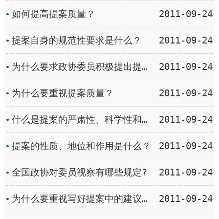
如何提高提案质量？
2011-09-24
提案自身的规范性要求是什么？
2011-09-24
为什么要求政协委员积极提出提案？
2011-09-24
为什么要重视提案质量？
2011-09-24
什么是提案的严肃性、科学性和可行性？
2011-09-24
提案的性质、地位和作用是什么？
2011-09-24
全国政协对委员视察有哪些规定?
2011-09-24
为什么要重视写好提案中的建议部分？
2011-09-24