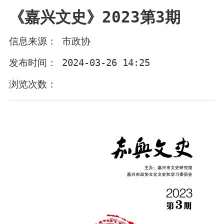
《嘉兴文史》2023第3期
信息来源： 市政协
发布时间： 2024-03-26 14:25
浏览次数：