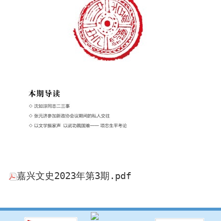
嘉兴文史2023年第3期.pdf