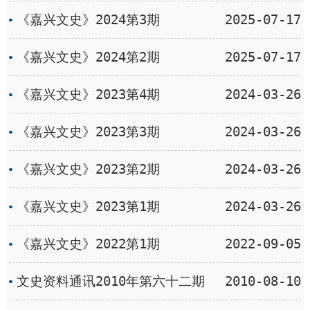
《嘉兴文史》2024第3期
2025-07-17
《嘉兴文史》2024第2期
2025-07-17
《嘉兴文史》2023第4期
2024-03-26
《嘉兴文史》2023第3期
2024-03-26
《嘉兴文史》2023第2期
2024-03-26
《嘉兴文史》2023第1期
2024-03-26
《嘉兴文史》2022第1期
2022-09-05
文史资料通讯2010年第六十二期
2010-08-10