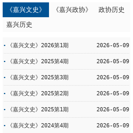
《嘉兴文史》
《嘉兴政协》
政协历史
嘉兴历史
《嘉兴文史》2026第1期
2026-05-09
《嘉兴文史》2025第4期
2026-05-09
《嘉兴文史》2025第3期
2026-05-09
《嘉兴文史》2025第2期
2026-05-09
《嘉兴文史》2025第1期
2026-05-09
《嘉兴文史》2024第4期
2026-05-09