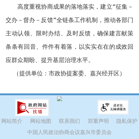
高度重视协商成果的落地落实，建立“征集－
交办－督办－反馈”全链条工作机制，推动各部门
主动认领、限时办结、及时反馈，确保建言献策
条条有回音、件件有着落，以实实在在的成效回
应群众期盼、提升基层治理水平。
（提供单位：市政协提案委、嘉兴经开区）
网站简介
网站地图
联系我们
郑重声明
隐私保护
中国人民政治协商会议嘉兴市委员会