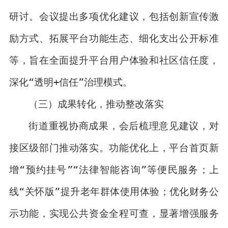
研讨。会议提出多项优化建议，包括创新宣传激
励方式、拓展平台功能生态、细化支出公开标准
等，旨在全面提升平台用户体验和社区信任度，
深化“透明+信任”治理模式。
（三）成果转化，推动整改落实
街道重视协商成果，会后梳理意见建议，对
接区级部门推动落实。功能优化上，平台首页新
增“预约挂号”“法律智能咨询”等便民服务；上
线“关怀版”提升老年群体使用体验；优化财务公
示功能，实现公共资金全程可查，显著增强服务