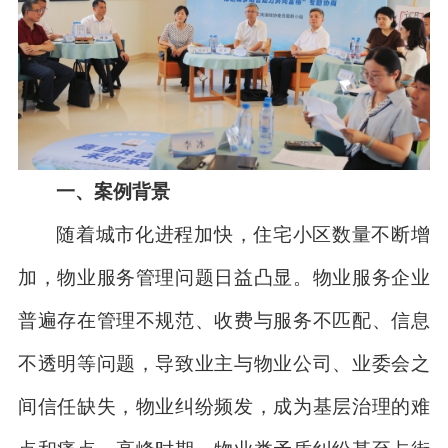
一、案例背景
随着城市化进程加快，住宅小区数量不断增
加，物业服务管理问题日益凸显。物业服务企业
普遍存在管理不规范、收费与服务不匹配、信息
不透明等问题，导致业主与物业公司、业委会之
间信任缺失，物业纠纷频发，成为基层治理的难