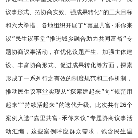
议事形式、拓协商实效、强成果转化”的三大目标
和六大举措。各地组织开展了“嘉里共富·禾你来
议”民生议事堂“推进城乡融合助力共同富裕”专
题协商议事活动，在优化议题产生、加强主体建
设、丰富协商形式、促进成果转化等方面，探索
形成了一系列行之有效的制度规范和工作机制，
推动民生议事堂实现从“探索建起来”向“规范用
起来”“持续活起来”的迭代升级。此次共有26个
案例入选“嘉里共富·禾你来议”专题协商议事活
动汇编，这些案例呼应群众需求，饱含民生温