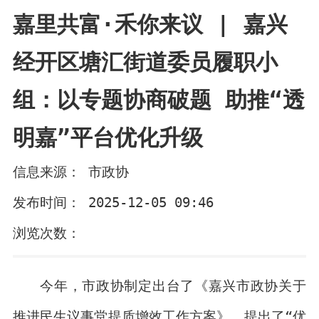
嘉里共富·禾你来议 | 嘉兴
经开区塘汇街道委员履职小
组：以专题协商破题 助推“透
明嘉”平台优化升级
信息来源： 市政协
发布时间： 2025-12-05 09:46
浏览次数：
今年，市政协制定出台了《嘉兴市政协关于
推进民生议事堂提质增效工作方案》，提出了“优