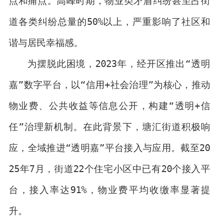
点和痛点。高峰时期，物业类矛盾纠纷甚至占街
道各类纠纷总量的50%以上，严重影响了社区和
谐与居民幸福感。
为摆脱此困境，2023年，经开区推出“透明
嘉”数字平台，以“信用+社会治理”为核心，推动
物业费、公共收益等信息公开，构建“透明+信
任”治理新机制。在此背景下，塘汇街道积极响
应，全域推进“透明嘉”平台接入与应用。截至20
25年7月，街道22个住宅小区中已有20个接入平
台，接入率达91%，物业费平均收缴率显著提
升。