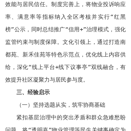
效能与居民信任。制度完善上，将物业投诉响应
率、满意率等指标纳入全区考核并实行“红黑
榜”公示，同时总结推广“信用+”治理模式，强化
监管约束与制度保障。文化引领上，通过打造南
都苑、新禾佳苑等特色示范点，优化线上内容供
给，深化“线上平台+线下议事亭”双线融合，有
效提升社区凝聚力与居民参与度。
三、经验启示
（一）坚持选题从实，筑牢协商基础
紧扣基层治理中的突出矛盾和群众急难愁盼
问题，将“透明嘉”物业管理等民生关键事确定为