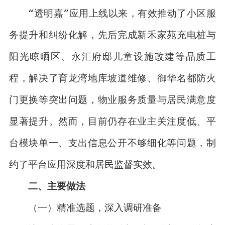
“透明嘉”应用上线以来，有效推动了小区服
务提升和纠纷化解，先后完成新禾家苑充电桩与
阳光晾晒区、永汇府邸儿童设施改建等品质工
程，解决了育龙湾地库坡道维修、御华名都防火
门更换等突出问题，物业服务质量与居民满意度
显著提升。然而，目前仍存在业主关注度低、平
台模块单一、支出信息公开不够细化等问题，制
约了平台应用深度和居民监督实效。
二、主要做法
（一）精准选题，深入调研准备