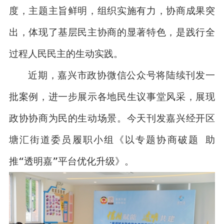
度，主题主旨鲜明，组织实施有力，协商成果突
出，体现了基层民主协商的显著特色，是践行全
过程人民民主的生动实践。
近期，嘉兴市政协微信公众号将陆续刊发一
批案例，进一步展示各地民生议事堂风采，展现
政协协商为民的生动场景。今天刊发嘉兴经开区
塘汇街道委员履职小组《以专题协商破题 助
推“透明嘉”平台优化升级》。