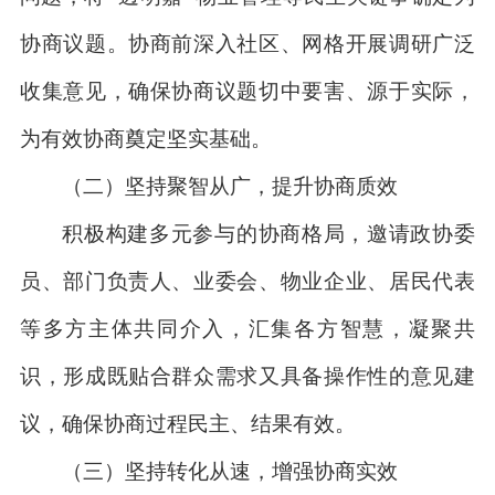
协商议题。协商前深入社区、网格开展调研广泛
收集意见，确保协商议题切中要害、源于实际，
为有效协商奠定坚实基础。
（二）坚持聚智从广，提升协商质效
积极构建多元参与的协商格局，邀请政协委
员、部门负责人、业委会、物业企业、居民代表
等多方主体共同介入，汇集各方智慧，凝聚共
识，形成既贴合群众需求又具备操作性的意见建
议，确保协商过程民主、结果有效。
（三）坚持转化从速，增强协商实效