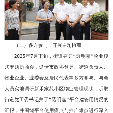
（二）多方参与，开展专题协商
2025年7月下旬，街道召开“透明嘉”物业模
式专题协商会，邀请市政协领导、街道负责人、
物业企业、业委会及居民代表等多方参与。与会
人员实地调研新禾家苑小区物业管理现状，听取
街道党工委书记关于“透明嘉”平台建管用情况的
汇报，并围绕平台使用痛点与推广难点进行深入