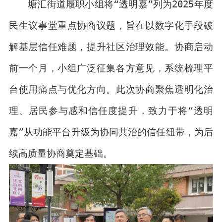
塘汇街道履职小组将“透明嘉”列为2025年度
民生议事堂重点协商议题，旨在以数字化手段破
解基层信任难题，提升社区治理效能。协商启动
前一个月，小组广泛征集各方意见，系统梳理平
台使用痛点与优化方向。此次协商聚焦透明化治
理、居民参与感和信任度提升，致力于将“透明
嘉”从功能平台升级为协同共治的信任纽带，为后
续高质量协商奠定基础。