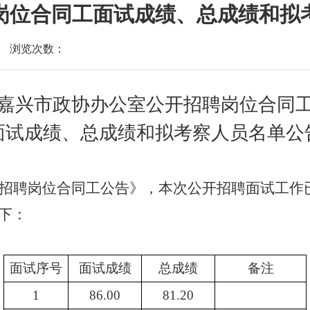
岗位合同工面试成绩、总成绩和拟
浏览次数：
嘉兴市政协办公室公开招聘岗位合同
面试成绩、总成绩和拟考察人员名单公
招聘岗位合同工公告》，本次公开招聘面试工作
下：
面试序号
面试成绩
总成绩
备注
1
86.00
81.20