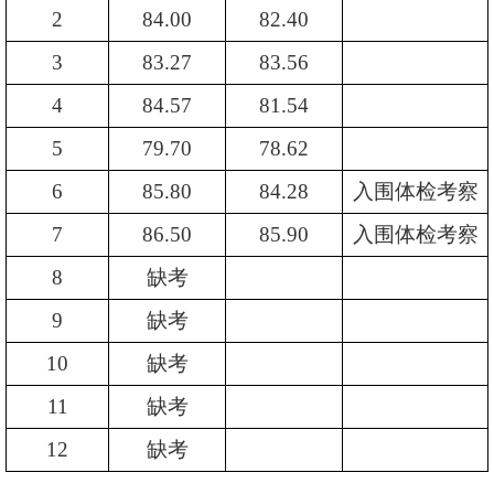
2
84.00
82.40
3
83.27
83.56
4
84.57
81.54
5
79.70
78.62
6
85.80
84.28
入围体检考察
7
86.50
85.90
入围体检考察
8
缺考
9
缺考
10
缺考
11
缺考
12
缺考