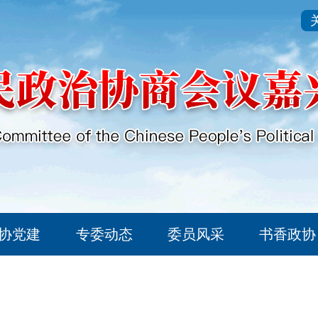
协党建
专委动态
委员风采
书香政协