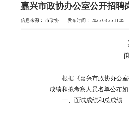
嘉兴市政协办公室公开招聘
信息来源： 市政协
发布时间： 2025-08-25 11:05
根据《嘉兴市政协办公室
成绩和拟考察人员名单公布如
一、面试成绩和总成绩