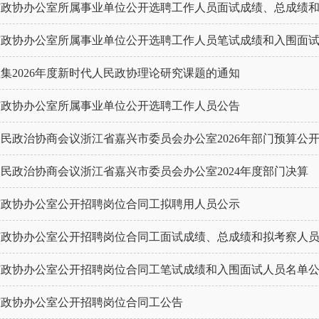
市政协办公室所属事业单位公开选聘工作人员面试成绩、总成绩
市政协办公室所属事业单位公开选聘工作人员笔试成绩和入围面
集2026年度新时代人民政协理论研究课题的通知
市政协办公室所属事业单位公开选聘工作人员公告
民政治协商会议浙江省嘉兴市委员会办公室2026年部门预算公
民政治协商会议浙江省嘉兴市委员会办公室2024年度部门决算
市政协办公室公开招聘岗位合同工拟聘用人员公示
市政协办公室公开招聘岗位合同工面试成绩、总成绩和拟考察人
市政协办公室公开招聘岗位合同工笔试成绩和入围面试人员名单
市政协办公室公开招聘岗位合同工公告