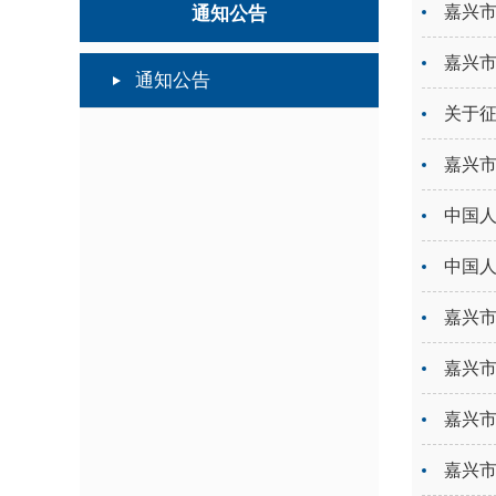
嘉兴
通知公告
嘉兴
通知公告
关于征
嘉兴
中国人
中国人
嘉兴
嘉兴
嘉兴
嘉兴