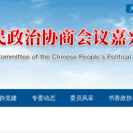
协党建
专委动态
委员风采
书香政协