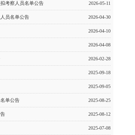
和拟考察人员名单公告
2026-05-11
试人员名单公告
2026-04-30
2026-04-10
2026-04-08
开
2026-02-28
2025-09-18
2025-09-05
员名单公告
2025-08-25
公告
2025-08-12
2025-07-08