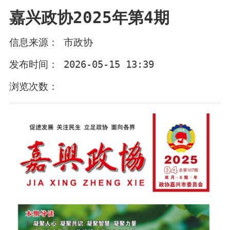
嘉兴政协2025年第4期
信息来源： 市政协
发布时间： 2026-05-15 13:39
浏览次数：