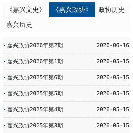
《嘉兴文史》
《嘉兴政协》
政协历史
嘉兴历史
嘉兴政协2026年第2期
2026-06-16
嘉兴政协2026年第1期
2026-05-15
嘉兴政协2025年第6期
2026-05-15
嘉兴政协2025年第5期
2026-05-15
嘉兴政协2025年第4期
2026-05-15
嘉兴政协2025年第3期
2026-05-15