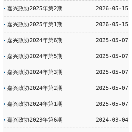
嘉兴政协2025年第2期
2026-05-15
嘉兴政协2025年第1期
2026-05-15
嘉兴政协2024年第6期
2025-05-07
嘉兴政协2024年第5期
2025-05-07
嘉兴政协2024年第3期
2025-05-07
嘉兴政协2024年第2期
2025-05-07
嘉兴政协2024年第1期
2025-05-07
嘉兴政协2023年第6期
2024-03-04