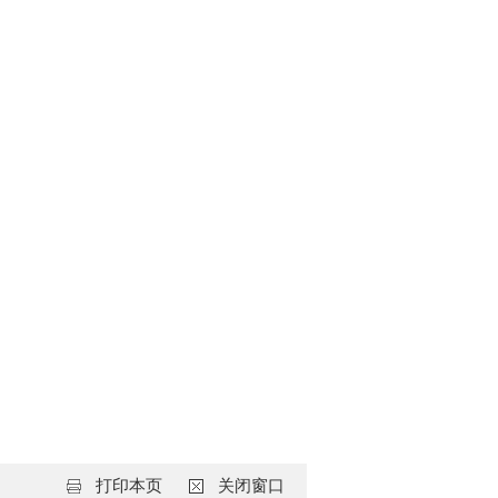
打印本页
关闭窗口