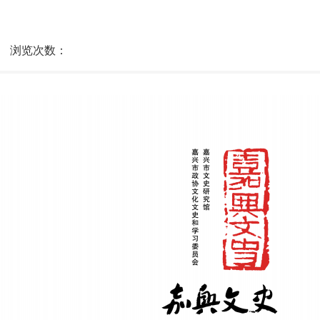
浏览次数：