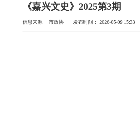
《嘉兴文史》2025第3期
信息来源： 市政协
发布时间： 2026-05-09 15:33