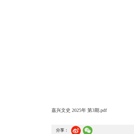
嘉兴文史 2025年 第3期.pdf
分享：