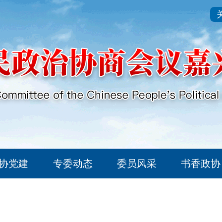
协党建
专委动态
委员风采
书香政协