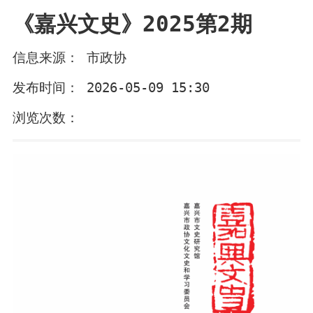
《嘉兴文史》2025第2期
信息来源： 市政协
发布时间： 2026-05-09 15:30
浏览次数：