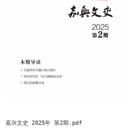
嘉兴文史 2025年 第2期.pdf