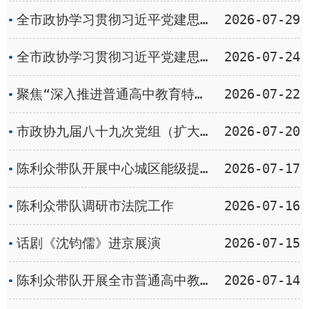
全市政协学习贯彻习近平党建思想专题学习会暨政协工作交流会发言摘编（一）
2026-07-29
全市政协学习贯彻习近平党建思想专题学习会暨政协工作交流会举行
2026-07-24
聚焦“深入推进普通高中教育特色多样发展 ” 市政协九届九十六次主席会议开展专题协商
2026-07-22
市政协九届八十九次党组（扩大）会议举行
2026-07-20
陈利众带队开展中心城区能级提升工作专题调研
2026-07-17
陈利众带队调研市法院工作
2026-07-16
话剧《沈钧儒》进京展演
2026-07-15
陈利众带队开展全市普通高中教育多样特色发展专题调研
2026-07-14