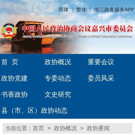
简体
繁体
浙江政务服务APP
首 页
政协概况
重要会议
政协党建
专委动态
委员风采
书香政协
文史研究
县（市、区）政协动态
当前位置：
首页
>
政协概况
>
政协要闻