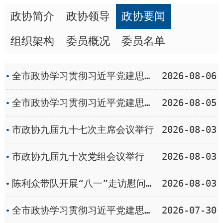
政协简介
政协领导
政协要闻
组织架构
委员概况
委员名单
全市政协学习贯彻习近平党建思想专题学习会暨政协工作交流会发言摘编（四）
2026-08-06
全市政协学习贯彻习近平党建思想专题学习会暨政协工作交流会发言摘编（三）
2026-08-05
市政协九届九十七次主席会议举行
2026-08-03
市政协九届九十次党组会议举行
2026-08-03
陈利众带队开展“八一”走访慰问活动
2026-08-03
全市政协学习贯彻习近平党建思想专题学习会暨政协工作交流会发言摘编（二）
2026-07-30